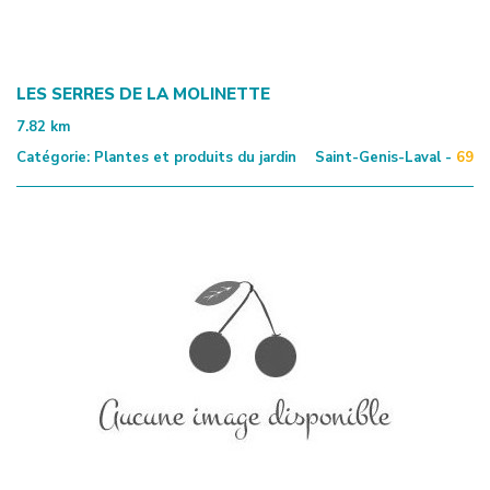
LES SERRES DE LA MOLINETTE
7.82
km
Catégorie:
Plantes et produits du jardin
Saint-Genis-Laval -
69