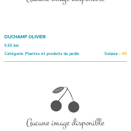
DUCHAMP OLIVIER
5.55
km
Catégorie:
Plantes et produits du jardin
Solaize -
69