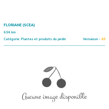
FLORIANE (SCEA)
6.56
km
Catégorie:
Plantes et produits du jardin
Vernaison -
69