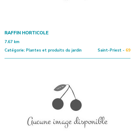
RAFFIN HORTICOLE
7.67
km
Catégorie:
Plantes et produits du jardin
Saint-Priest -
69