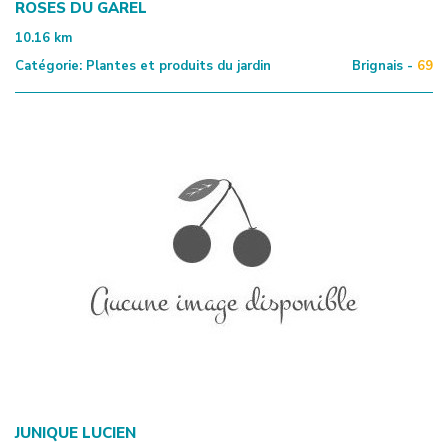
ROSES DU GAREL
10.16
km
Catégorie:
Plantes et produits du jardin
Brignais -
69
JUNIQUE LUCIEN