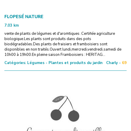
FLOPESÉ NATURE
7.03
km
vente de plants de légumes et d'aromtiques .Certifiée agriculture
biologique.Les plants sont produits dans des pots
biodégradables.Des plants de fraisiers et framboisiers sont
disponibles en non traités.Ouvert lundi,mercredi,vendredi,samedi de
10h00 à 19h00.En pleine saison Framboisiers : HERITAG...
Catégories:
Légumes - Plantes et produits du jardin
Charly -
69