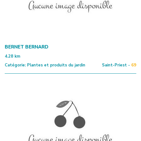
BERNET BERNARD
4.28
km
Catégorie:
Plantes et produits du jardin
Saint-Priest -
69