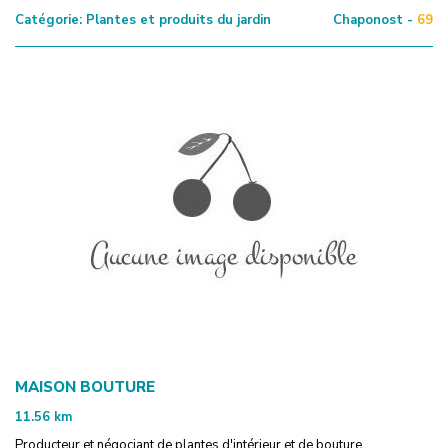
Catégorie:
Plantes et produits du jardin
Chaponost -
69
MAISON BOUTURE
11.56
km
Producteur et négociant de plantes d'intérieur et de bouture.