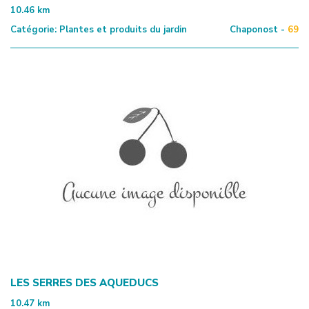
10.46
km
Catégorie:
Plantes et produits du jardin
Chaponost -
69
LES SERRES DES AQUEDUCS
10.47
km