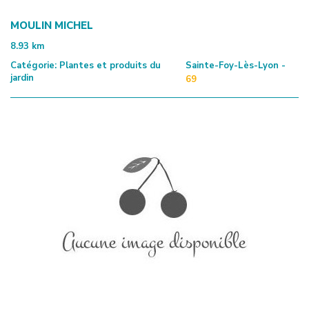
MOULIN MICHEL
8.93
km
Catégorie:
Plantes et produits du
Sainte-Foy-Lès-Lyon -
jardin
69