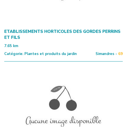
ETABLISSEMENTS HORTICOLES DES GORDES PERRINS
ET FILS
7.65
km
Catégorie:
Plantes et produits du jardin
Simandres -
69