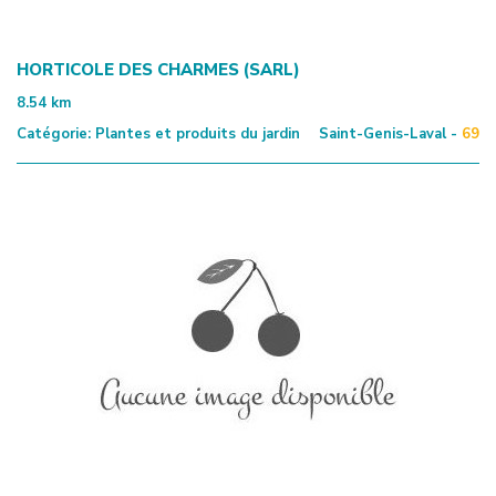
HORTICOLE DES CHARMES (SARL)
8.54
km
Catégorie:
Plantes et produits du jardin
Saint-Genis-Laval -
69