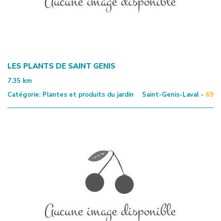
LES PLANTS DE SAINT GENIS
7.35
km
Catégorie:
Plantes et produits du jardin
Saint-Genis-Laval -
69