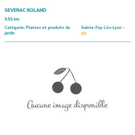
SEVERAC ROLAND
9.56
km
Catégorie:
Plantes et produits du
Sainte-Foy-Lès-Lyon -
jardin
69