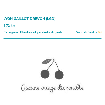
LYON GAILLOT DREVON (LGD)
6.72
km
Catégorie:
Plantes et produits du jardin
Saint-Priest -
69