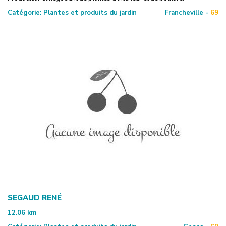
Catégorie:
Plantes et produits du jardin
Francheville -
69
SEGAUD RENÉ
12.06
km