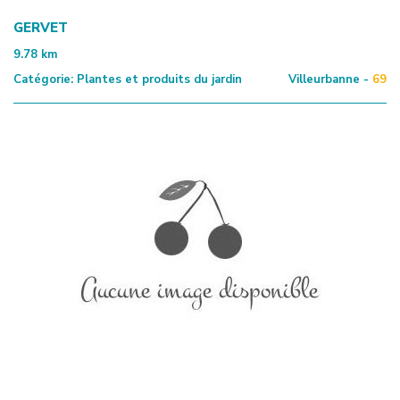
GERVET
9.78
km
Catégorie:
Plantes et produits du jardin
Villeurbanne -
69