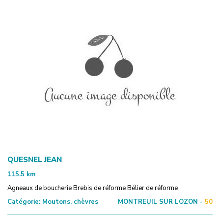
QUESNEL JEAN
115.5
km
Agneaux de boucherie Brebis de réforme Bélier de réforme
Catégorie:
Moutons, chèvres
MONTREUIL SUR LOZON -
50