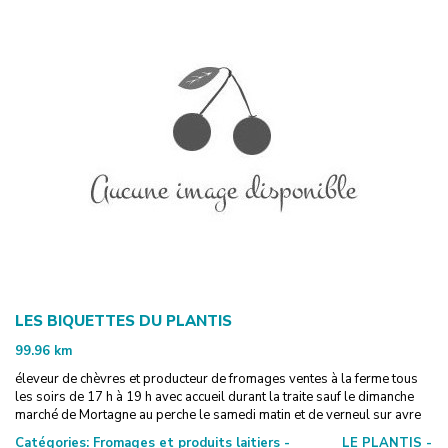
LES BIQUETTES DU PLANTIS
99.96
km
éleveur de chèvres et producteur de fromages ventes à la ferme tous
les soirs de 17 h à 19 h avec accueil durant la traite sauf le dimanche
marché de Mortagne au perche le samedi matin et de verneul sur avre
Catégories:
Fromages et produits laitiers -
LE PLANTIS -