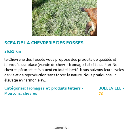
SCEA DE LA CHEVRERIE DES FOSSES
26.51
km
le Chèvrerie des Fossés vous propose des produits de qualités et
fabriqués sur place (viande de chèvre, fromage, lait et faisselle). Nos
chèvres pâturent et évoluent en toute liberté. Nous suivons leurs cycles
de vie et de reproduction sans forcer la nature. Nous pratiquons un
élevage en harmonie av...
Catégories:
Fromages et produits laitiers -
BOLLEVILLE -
Moutons, chèvres
76