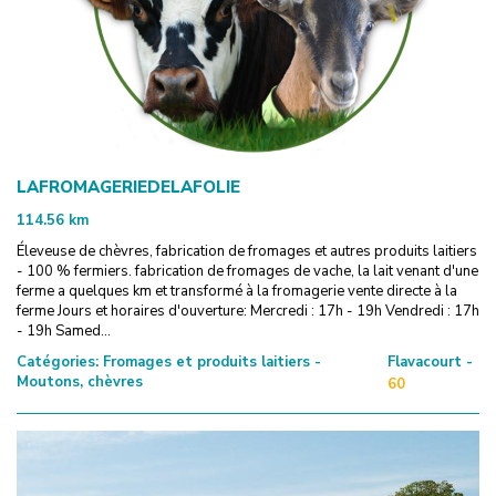
LAFROMAGERIEDELAFOLIE
114.56
km
Éleveuse de chèvres, fabrication de fromages et autres produits laitiers
- 100 % fermiers. fabrication de fromages de vache, la lait venant d'une
ferme a quelques km et transformé à la fromagerie vente directe à la
ferme Jours et horaires d'ouverture: Mercredi : 17h - 19h Vendredi : 17h
- 19h Samed...
Catégories:
Fromages et produits laitiers -
Flavacourt -
Moutons, chèvres
60