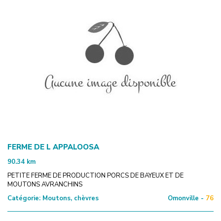
FERME DE L APPALOOSA
90.34
km
PETITE FERME DE PRODUCTION PORCS DE BAYEUX ET DE
MOUTONS AVRANCHINS
Catégorie:
Moutons, chèvres
Omonville -
76