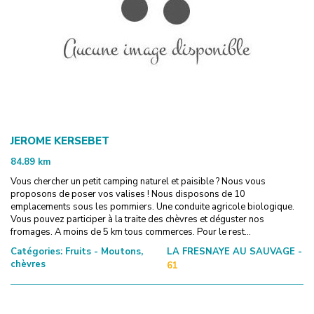
JEROME KERSEBET
84.89
km
Vous chercher un petit camping naturel et paisible ? Nous vous
proposons de poser vos valises ! Nous disposons de 10
emplacements sous les pommiers. Une conduite agricole biologique.
Vous pouvez participer à la traite des chèvres et déguster nos
fromages. A moins de 5 km tous commerces. Pour le rest...
Catégories:
Fruits - Moutons,
LA FRESNAYE AU SAUVAGE -
chèvres
61