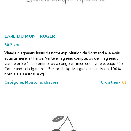
EARL DU MONT ROGER
80.2
km
Viande d'agneaux issus de notre exploitation de Normandie, élevés
sous la mère, à l'herbe. Vente en agneau complet ou demi agneau ,
viande prête à consommer ou à congeler, mise sous vide et étiquetée.
Commande obligatoire. 15 euros le kg. Merguez et saucisses 100%
brebis à 10 euros le kg.
Catégorie:
Moutons, chèvres
Croisilles -
61