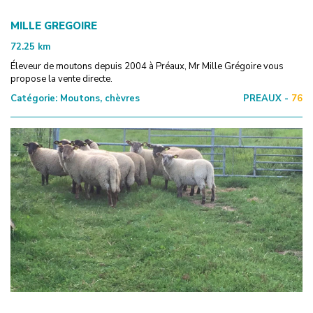
MILLE GREGOIRE
72.25
km
Éleveur de moutons depuis 2004 à Préaux, Mr Mille Grégoire vous
propose la vente directe.
Catégorie:
Moutons, chèvres
PREAUX -
76