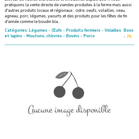
pratiquons la vente directe de viandes produites à la ferme mais aussi
d'autres produits locaux et régionaux : cidre, oeufs, volailles, veau,
agneau, porc, légumes, yaourts et des produits pour les fêtes de fin
d'année comme le boudin bla...
Catégories:
Légumes - Œufs - Produits fermiers - Volailles
Boos
et lapins - Moutons, chèvres - Bovins - Porcs
-
76