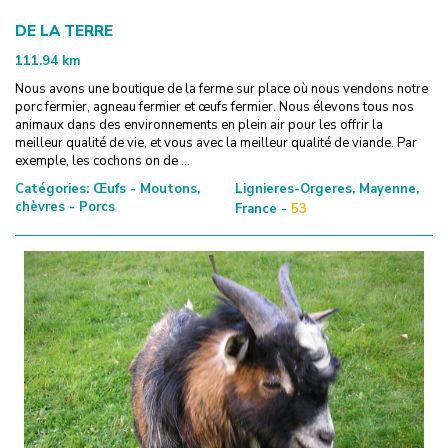
DE LA TERRE
111.94
km
Nous avons une boutique de la ferme sur place où nous vendons notre
porc fermier, agneau fermier et œufs fermier. Nous élevons tous nos
animaux dans des environnements en plein air pour les offrir la
meilleur qualité de vie, et vous avec la meilleur qualité de viande. Par
exemple, les cochons on de ...
Catégories:
Œufs - Moutons,
Lignieres-Orgeres, Mayenne,
chèvres - Porcs
France -
53