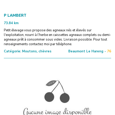
P LAMBERT
73.84
km
Petit élevage vous propose des agneaux nés et élevés sur
l'exploitation, nourri à l'herbe en caissettes agneaux complets ou demi-
agneaux prêt à consommer sous vides. Livraison possible. Pour tout
renseignements contactez moi par téléphone.
Catégorie:
Moutons, chèvres
Beaumont Le Hareng -
76