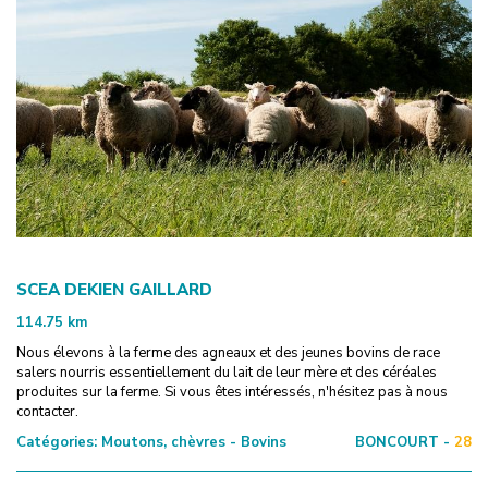
SCEA DEKIEN GAILLARD
114.75
km
Nous élevons à la ferme des agneaux et des jeunes bovins de race
salers nourris essentiellement du lait de leur mère et des céréales
produites sur la ferme. Si vous êtes intéressés, n'hésitez pas à nous
contacter.
Catégories:
Moutons, chèvres - Bovins
BONCOURT -
28