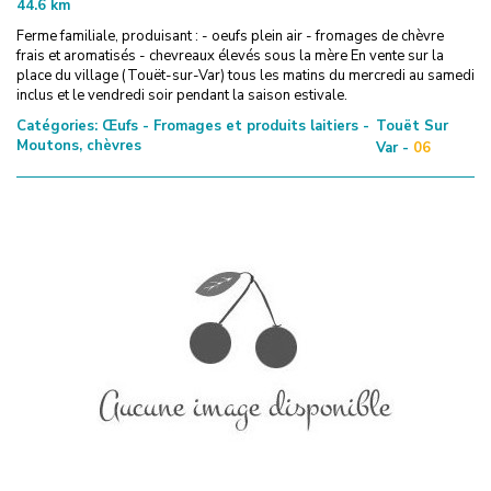
44.6
km
Ferme familiale, produisant : - oeufs plein air - fromages de chèvre
frais et aromatisés - chevreaux élevés sous la mère En vente sur la
place du village (Touët-sur-Var) tous les matins du mercredi au samedi
inclus et le vendredi soir pendant la saison estivale.
Catégories:
Œufs - Fromages et produits laitiers -
Touët Sur
Moutons, chèvres
Var -
06