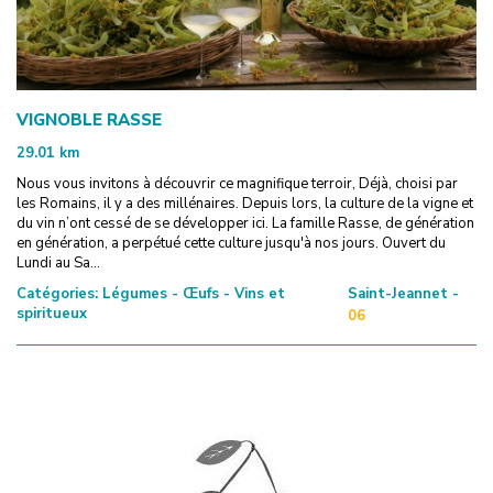
VIGNOBLE RASSE
29.01
km
Nous vous invitons à découvrir ce magnifique terroir, Déjà, choisi par
les Romains, il y a des millénaires. Depuis lors, la culture de la vigne et
du vin n’ont cessé de se développer ici. La famille Rasse, de génération
en génération, a perpétué cette culture jusqu'à nos jours. Ouvert du
Lundi au Sa...
Catégories:
Légumes - Œufs - Vins et
Saint-Jeannet -
spiritueux
06