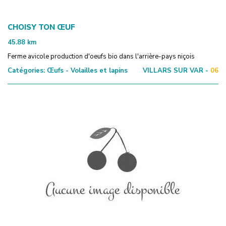
CHOISY TON ŒUF
45.88
km
Ferme avicole production d'oeufs bio dans l'arrière-pays niçois
Catégories:
Œufs - Volailles et lapins
VILLARS SUR VAR -
06