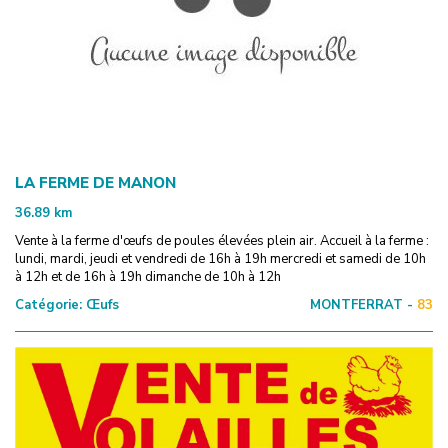
LA FERME DE MANON
36.89
km
Vente à la ferme d'œufs de poules élevées plein air. Accueil à la ferme :
lundi, mardi, jeudi et vendredi de 16h à 19h mercredi et samedi de 10h
à 12h et de 16h à 19h dimanche de 10h à 12h
Catégorie:
Œufs
MONTFERRAT -
83