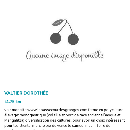
VALTIER DOROTHÉE
41.75
km
voir mon site www.labassecourdesgranges.com ferme en polyculture
élevage: monogastrique (volaille et porc de race ancienne:Basque et
Mangalitza) diversification des cultures, pour avoir un choix intéressant
pour les clients, marché bio de vence le samedi matin , foire de