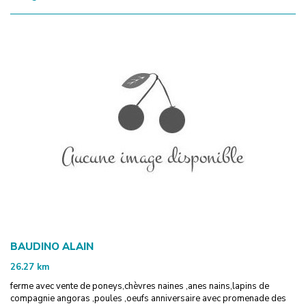
BAUDINO ALAIN
26.27
km
ferme avec vente de poneys,chèvres naines ,anes nains,lapins de
compagnie angoras ,poules ,oeufs anniversaire avec promenade des