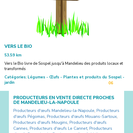
VERS LE BIO
53.59
km
Vers le Bio livre de Sospel jusqu'à Mandelieu des produits locaux et
transformés
Catégories:
Légumes - Œufs - Plantes et produits du
Sospel -
jardin
06
PRODUCTEURS EN VENTE DIRECTE PROCHES
DE
MANDELIEU-LA-NAPOULE
Producteurs d'œufs
Mandelieu-la-Napoule
,
Producteurs
d'œufs
Pégomas
,
Producteurs d'œufs
Mouans-Sartoux
,
Producteurs d'œufs
Mougins
,
Producteurs d'œufs
Cannes
,
Producteurs d'œufs
Le Cannet
,
Producteurs