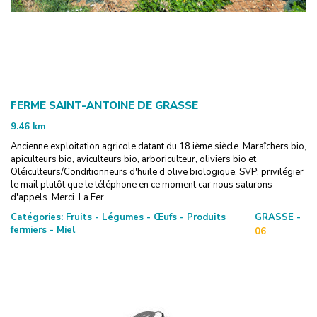
FERME SAINT-ANTOINE DE GRASSE
9.46
km
Ancienne exploitation agricole datant du 18 ième siècle. Maraîchers bio,
apiculteurs bio, aviculteurs bio, arboriculteur, oliviers bio et
Oléiculteurs/Conditionneurs d'huile d’olive biologique. SVP: privilégier
le mail plutôt que le téléphone en ce moment car nous saturons
d'appels. Merci. La Fer...
Catégories:
Fruits - Légumes - Œufs - Produits
GRASSE -
fermiers - Miel
06