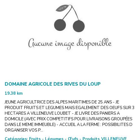
DOMAINE AGRICOLE DES RIVES DU LOUP
19.38
km
JEUNE AGRICULTRICE DES ALPES MARITIMES DE 25 ANS - JE
PRODUIT FRUITS ET LEGUMES MAIS EGALEMENT DES OEUFS SUR 3
HECTARES A VILLENEUVE LOUBET - JE LIVRE DES PANIERS A
DOMICILE (AVEC PRIX COMPETITIFS POUR LIVRAISONS GROUPÉES
DANS LE MEME IMMEUBLE) - ACCUEIL A LA FERME : POSSIBILITES D
ORGANISER VOS P...
Catégories:
Fruits - Légumes - Œufs - Produits
VILLENEUVE