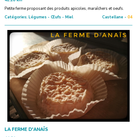
Petite ferme proposant des produits apicoles, maraîchers et oeufs.
Catégories:
Légumes - Œufs - Miel
Castellane -
04
LA FERME D'ANAÏS