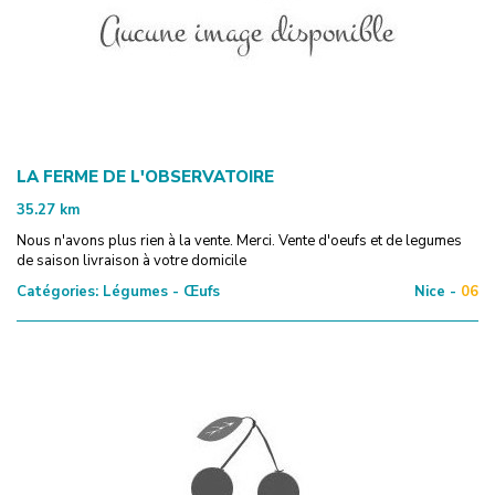
LA FERME DE L'OBSERVATOIRE
35.27
km
Nous n'avons plus rien à la vente. Merci. Vente d'oeufs et de legumes
de saison livraison à votre domicile
Catégories:
Légumes - Œufs
Nice -
06