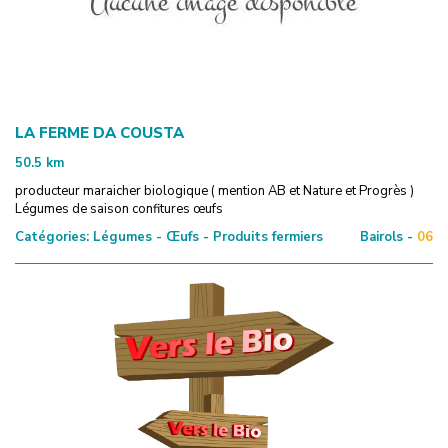
LA FERME DA COUSTA
50.5
km
producteur maraicher biologique ( mention AB et Nature et Progrès )
Légumes de saison confitures œufs
Catégories:
Légumes - Œufs - Produits fermiers
Bairols -
06