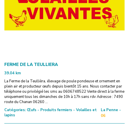
FERME DE LA TEULLIERA
39.04
km
La Ferme de la Teullièra, élevage de poule pondeuse et ornement en
plein air et producteur œufs depuis bientôt 15 ans. Nous contacter par
téléphone ou privilégié les sms au 0606748522 Vente direct à la ferme
uniquement tous les dimanches de 10h à 17h sans rdv Adresse : 7490
route du Chanan 06260 ...
Catégories:
Œufs - Produits fermiers - Volailles et
La Penne -
lapins
06