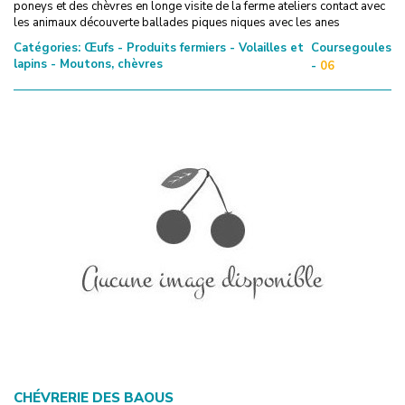
poneys et des chèvres en longe visite de la ferme ateliers contact avec
les animaux découverte ballades piques niques avec les anes
Catégories:
Œufs - Produits fermiers - Volailles et
Coursegoules
lapins - Moutons, chèvres
-
06
CHÉVRERIE DES BAOUS