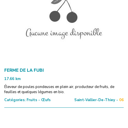
FERME DE LA FUBI
17.66
km
Éleveur de poules pondeuses en plein air, producteur de fruits, de
feuilles et quelques légumes en bio.
Catégories:
Fruits - Œufs
Saint-Vallier-De-Thiey -
06