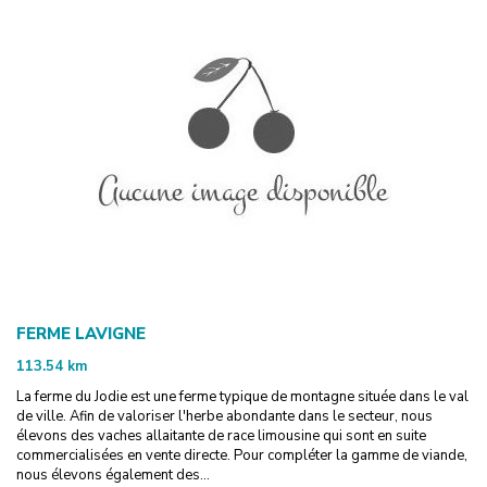
FERME LAVIGNE
113.54
km
La ferme du Jodie est une ferme typique de montagne située dans le val
de ville. Afin de valoriser l'herbe abondante dans le secteur, nous
élevons des vaches allaitante de race limousine qui sont en suite
commercialisées en vente directe. Pour compléter la gamme de viande,
nous élevons également des...