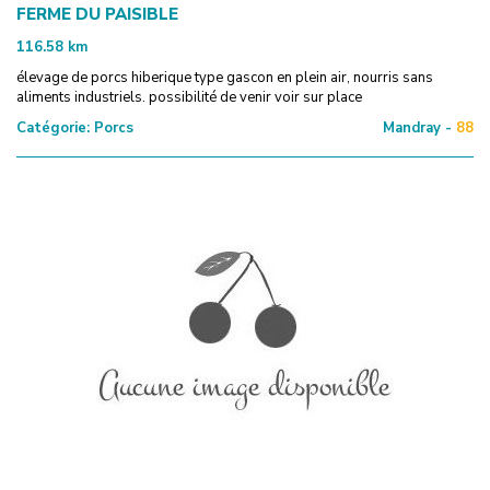
FERME DU PAISIBLE
116.58
km
élevage de porcs hiberique type gascon en plein air, nourris sans
aliments industriels. possibilité de venir voir sur place
Catégorie:
Porcs
Mandray -
88