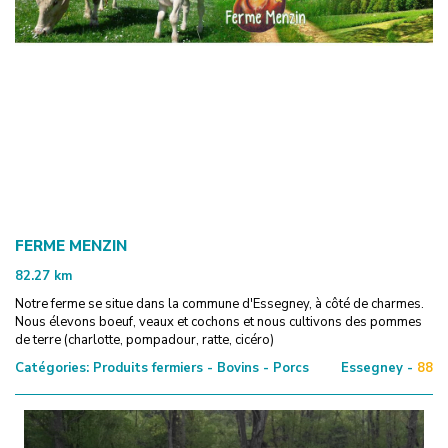
FERME MENZIN
82.27
km
Notre ferme se situe dans la commune d'Essegney, à côté de charmes.
Nous élevons boeuf, veaux et cochons et nous cultivons des pommes
de terre (charlotte, pompadour, ratte, cicéro)
Catégories:
Produits fermiers - Bovins - Porcs
Essegney -
88