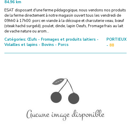
84.96
km
ESAT disposant d'une ferme pédagogique, nous vendons nos produits
de la ferme directement à notre magasin ouvert tous les vendredi de
09hh0 à 17h00. porc en viande à la découpe et charcuterie veau, bœuf
(steak haché surgelé), poulet, dinde, lapin Oeufs, Fromage frais au lait
de vache nature ou arom...
Catégories:
Œufs - Fromages et produits laitiers -
PORTIEUX
Volailles et lapins - Bovins - Porcs
-
88