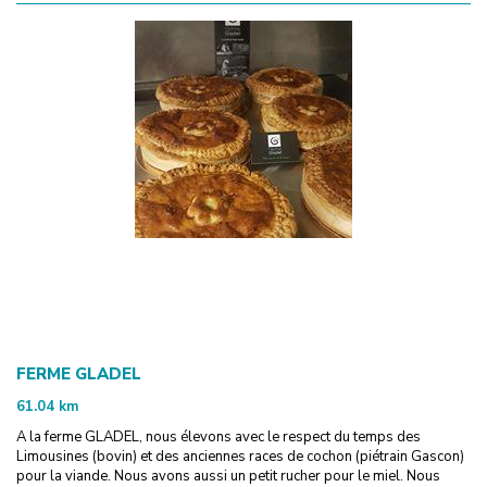
FERME GLADEL
61.04
km
A la ferme GLADEL, nous élevons avec le respect du temps des
Limousines (bovin) et des anciennes races de cochon (piétrain Gascon)
pour la viande. Nous avons aussi un petit rucher pour le miel. Nous