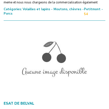
meme et nous nous chargeons de la commercialisation également
Catégories:
Volailles et lapins - Moutons, chèvres -
Petitmont -
Porcs
54
ESAT DE BELVAL