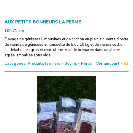
AUX PETITS BONHEURS LA FERME
100.71
km
Élevage de génisses Limousines et de cochon en plein air. Vente directe
de viande de génisses en caissette de 5 ou 10 kg et de viande cochon
au détail ou en gros et charcuterie. Viande préparée dans un atelier
agréé, emballée sous vide.
Catégories:
Produits fermiers - Bovins - Porcs
Vernancourt -
51