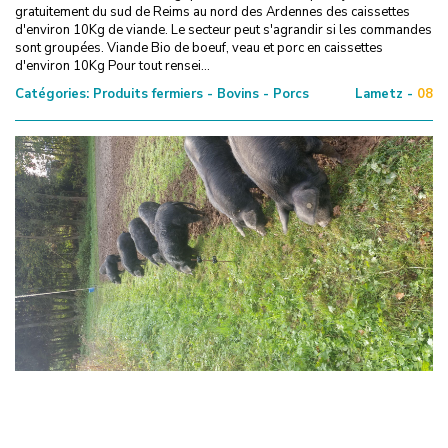
gratuitement du sud de Reims au nord des Ardennes des caissettes
d'environ 10Kg de viande. Le secteur peut s'agrandir si les commandes
sont groupées. Viande Bio de boeuf, veau et porc en caissettes
d'environ 10Kg Pour tout rensei...
Catégories:
Produits fermiers - Bovins - Porcs
Lametz -
08