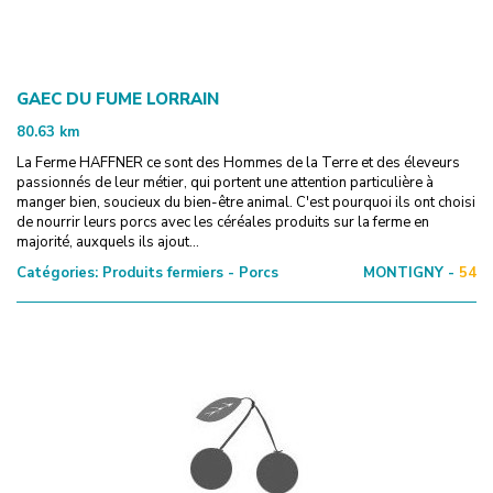
GAEC DU FUME LORRAIN
80.63
km
La Ferme HAFFNER ce sont des Hommes de la Terre et des éleveurs
passionnés de leur métier, qui portent une attention particulière à
manger bien, soucieux du bien-être animal. C'est pourquoi ils ont choisi
de nourrir leurs porcs avec les céréales produits sur la ferme en
majorité, auxquels ils ajout...
Catégories:
Produits fermiers - Porcs
MONTIGNY -
54