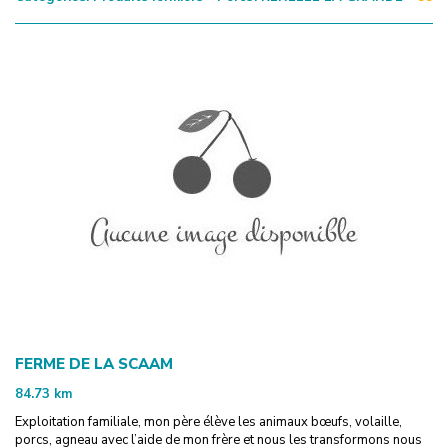
FERME DE LA SCAAM
84.73
km
Exploitation familiale, mon père élève les animaux bœufs, volaille,
porcs, agneau avec l’aide de mon frère et nous les transformons nous