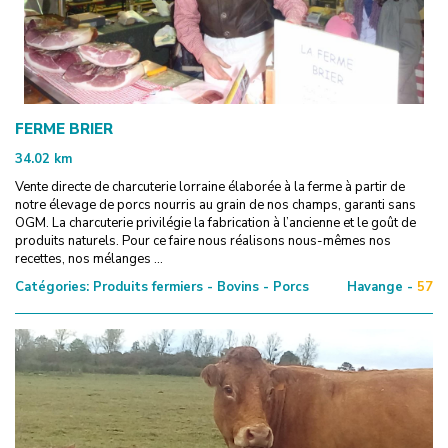
FERME BRIER
34.02
km
Vente directe de charcuterie lorraine élaborée à la ferme à partir de
notre élevage de porcs nourris au grain de nos champs, garanti sans
OGM. La charcuterie privilégie la fabrication à l’ancienne et le goût de
produits naturels. Pour ce faire nous réalisons nous-mêmes nos
recettes, nos mélanges ...
Catégories:
Produits fermiers - Bovins - Porcs
Havange -
57