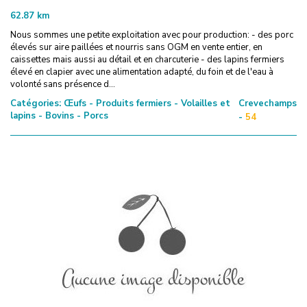
62.87
km
Nous sommes une petite exploitation avec pour production: - des porc
élevés sur aire paillées et nourris sans OGM en vente entier, en
caissettes mais aussi au détail et en charcuterie - des lapins fermiers
élevé en clapier avec une alimentation adapté, du foin et de l'eau à
volonté sans présence d...
Catégories:
Œufs - Produits fermiers - Volailles et
Crevechamps
lapins - Bovins - Porcs
-
54