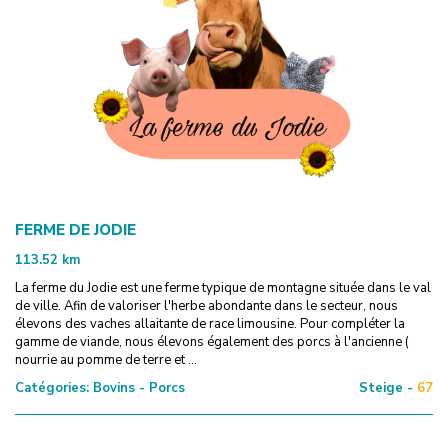
FERME DE JODIE
113.52
km
La ferme du Jodie est une ferme typique de montagne située dans le val
de ville. Afin de valoriser l'herbe abondante dans le secteur, nous
élevons des vaches allaitante de race limousine. Pour compléter la
gamme de viande, nous élevons également des porcs à l'ancienne (
nourrie au pomme de terre et ...
Catégories:
Bovins - Porcs
Steige -
67