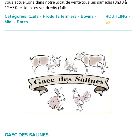
vous accueillons dans notre local de vente tous les samedis (8h30 à
12H30) et tous les vendredis (14h...
Catégories:
Œufs - Produits fermiers - Bovins -
ROUHLING -
Miel - Porcs
57
GAEC DES SALINES