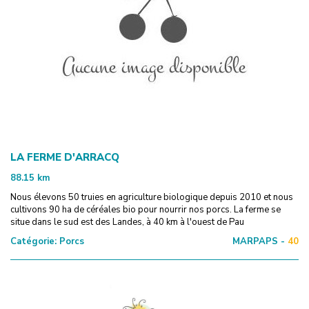
LA FERME D'ARRACQ
88.15
km
Nous élevons 50 truies en agriculture biologique depuis 2010 et nous
cultivons 90 ha de céréales bio pour nourrir nos porcs. La ferme se
situe dans le sud est des Landes, à 40 km à l'ouest de Pau
Catégorie:
Porcs
MARPAPS -
40