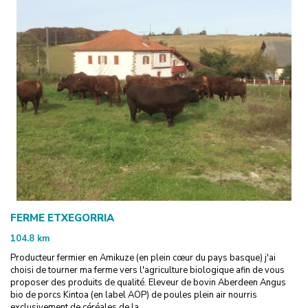
FERME ETXEGORRIA
104.8
km
Producteur fermier en Amikuze (en plein cœur du pays basque) j'ai
choisi de tourner ma ferme vers l'agriculture biologique afin de vous
proposer des produits de qualité. Eleveur de bovin Aberdeen Angus
bio de porcs Kintoa (en label AOP) de poules plein air nourris
exclusivement de céréales de la ...