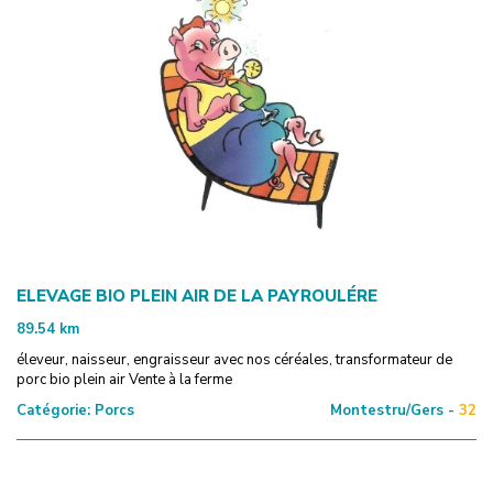
ELEVAGE BIO PLEIN AIR DE LA PAYROULÉRE
89.54
km
éleveur, naisseur, engraisseur avec nos céréales, transformateur de
porc bio plein air Vente à la ferme
Catégorie:
Porcs
Montestru/Gers -
32