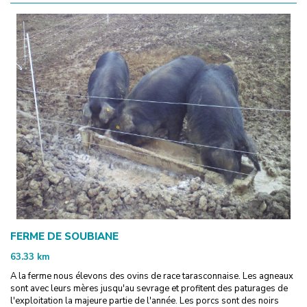
FERME DE SOUBIANE
63.33
km
A la ferme nous élevons des ovins de race tarasconnaise. Les agneaux
sont avec leurs mères jusqu'au sevrage et profitent des paturages de
l'exploitation la majeure partie de l'année. Les porcs sont des noirs