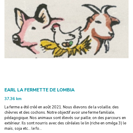
EARL LA FERMETTE DE LOMBIA
37.36
km
La ferme a été créé en août 2021. Nous élevons de la volaille, des
chèvres et des cochons. Notre objectif avoir une ferme familiale,
pédagogique. Nos animaux sont élevés sur paille, on des parcours en
extérieur. Ils sont nourris avec des céréales le lin (riche en oméga 3) le
maïs, soja etc... le fo...