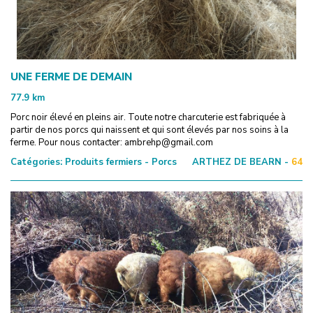
UNE FERME DE DEMAIN
77.9
km
Porc noir élevé en pleins air. Toute notre charcuterie est fabriquée à
partir de nos porcs qui naissent et qui sont élevés par nos soins à la
ferme. Pour nous contacter: ambrehp@gmail.com
Catégories:
Produits fermiers - Porcs
ARTHEZ DE BEARN -
64