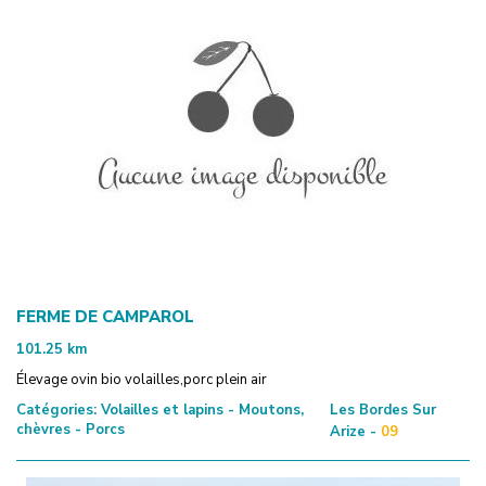
FERME DE CAMPAROL
101.25
km
Élevage ovin bio volailles,porc plein air
Catégories:
Volailles et lapins - Moutons,
Les Bordes Sur
chèvres - Porcs
Arize -
09