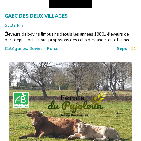
GAEC DES DEUX VILLAGES
55.32
km
Éleveurs de bovins limousins depuis les années 1980.. éleveurs de
porc depuis peu .. nous proposons des colis de viande toute l année ..
Catégories:
Bovins - Porcs
Sepx -
31