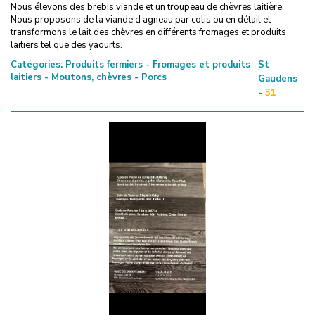
Nous élevons des brebis viande et un troupeau de chèvres laitière.
Nous proposons de la viande d agneau par colis ou en détail et
transformons le lait des chèvres en différents fromages et produits
laitiers tel que des yaourts.
Catégories:
Produits fermiers - Fromages et produits
St
laitiers - Moutons, chèvres - Porcs
Gaudens
-
31