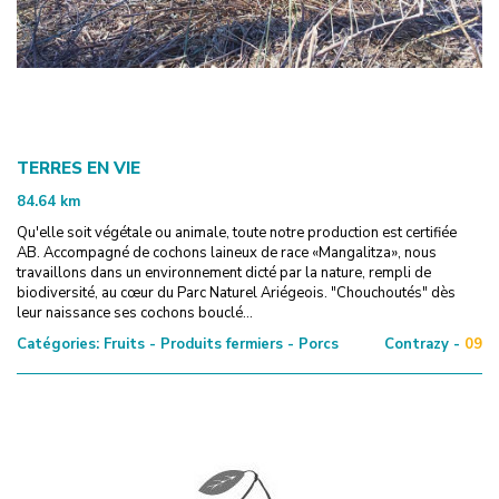
TERRES EN VIE
84.64
km
Qu'elle soit végétale ou animale, toute notre production est certifiée
AB. Accompagné de cochons laineux de race «Mangalitza», nous
travaillons dans un environnement dicté par la nature, rempli de
biodiversité, au cœur du Parc Naturel Ariégeois. "Chouchoutés" dès
leur naissance ses cochons bouclé...
Catégories:
Fruits - Produits fermiers - Porcs
Contrazy -
09