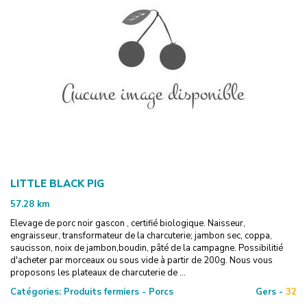
LITTLE BLACK PIG
57.28
km
Elevage de porc noir gascon , certifié biologique. Naisseur,
engraisseur, transformateur de la charcuterie; jambon sec, coppa,
saucisson, noix de jambon,boudin, pâté de la campagne. Possibilitié
d'acheter par morceaux ou sous vide à partir de 200g. Nous vous
proposons les plateaux de charcuterie de ...
Catégories:
Produits fermiers - Porcs
Gers -
32