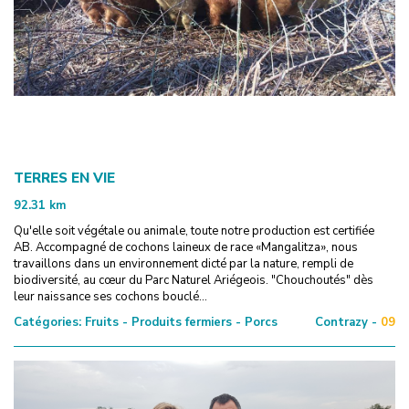
TERRES EN VIE
92.31
km
Qu'elle soit végétale ou animale, toute notre production est certifiée
AB. Accompagné de cochons laineux de race «Mangalitza», nous
travaillons dans un environnement dicté par la nature, rempli de
biodiversité, au cœur du Parc Naturel Ariégeois. "Chouchoutés" dès
leur naissance ses cochons bouclé...
Catégories:
Fruits - Produits fermiers - Porcs
Contrazy -
09