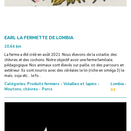
EARL LA FERMETTE DE LOMBIA
20.64
km
La ferme a été créé en août 2021. Nous élevons de la volaille, des
chèvres et des cochons. Notre objectif avoir une ferme familiale,
pédagogique. Nos animaux sont élevés sur paille, on des parcours en
extérieur. Ils sont nourris avec des céréales le lin (riche en oméga 3) le
maïs, soja etc... le fo...
Catégories:
Produits fermiers - Volailles et lapins -
Lombia -
Moutons, chèvres - Porcs
64