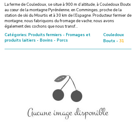
La ferme de Couledoux, se situe à 900 m d’altitude, à Couledoux Boutx
au cœur de la montagne Pyrénéenne, en Comminges, proche de la
station de ski du Mourtis et à 30 km de l’Espagne. Producteur fermier de
montagne, nous fabriquons du fromage de vache, nous avons
également des cochons que nous transf...
Catégories:
Produits fermiers - Fromages et
Couledoux
produits laitiers - Bovins - Porcs
Boutx -
31