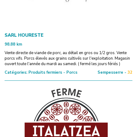
SARL HOURESTE
98.88
km
Vente directe de viande de porc, au détail en gros ou 1/2 gros. Vente
porcs vifs. Porcs élevés aux grains cultivés sur l'exploitation. Magasin
ouvert toute l'année du mardi au samedi. ( fermé les jours fériés )
Catégories:
Produits fermiers - Porcs
Sempesserre -
32