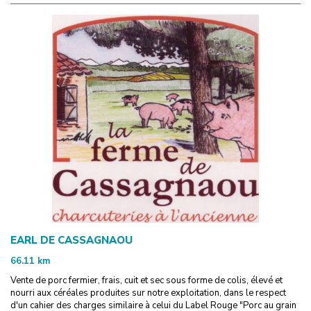
EARL DE CASSAGNAOU
66.11
km
Vente de porc fermier, frais, cuit et sec sous forme de colis, élevé et
nourri aux céréales produites sur notre exploitation, dans le respect
d'un cahier des charges similaire à celui du Label Rouge "Porc au grain