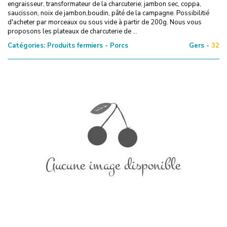
engraisseur, transformateur de la charcuterie; jambon sec, coppa,
saucisson, noix de jambon,boudin, pâté de la campagne. Possibilitié
d'acheter par morceaux ou sous vide à partir de 200g. Nous vous
proposons les plateaux de charcuterie de ...
Catégories:
Produits fermiers - Porcs
Gers -
32