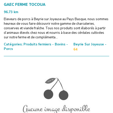
GAEC FERME TOCOUA
96.73
km
Eleveurs de porcs à Beyrie sur Joyeuse au Pays Basque, nous sommes
heureux de vous faire découvrir notre gamme de charcuteries,
conserves et viande fraîche. Tous nos produits sont élaborés à partir
d’animaux élevés chez nous et nourris à base des céréales cultivées
sur notre ferme et de complémenta...
Catégories:
Produits fermiers - Bovins -
Beyrie Sur Joyeuse -
Porcs
64