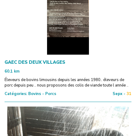
GAEC DES DEUX VILLAGES
60.1
km
Éleveurs de bovins limousins depuis les années 1980.. éleveurs de
porc depuis peu .. nous proposons des colis de viande toute l année ..
Catégories:
Bovins - Porcs
Sepx -
31