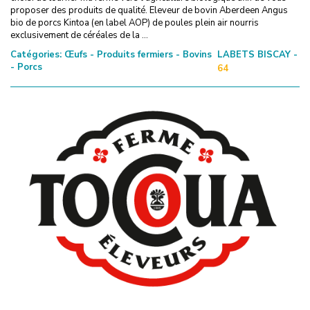
proposer des produits de qualité. Eleveur de bovin Aberdeen Angus
bio de porcs Kintoa (en label AOP) de poules plein air nourris
exclusivement de céréales de la ...
Catégories:
Œufs - Produits fermiers - Bovins
LABETS BISCAY -
- Porcs
64