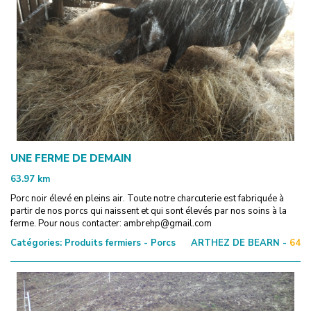
UNE FERME DE DEMAIN
63.97
km
Porc noir élevé en pleins air. Toute notre charcuterie est fabriquée à
partir de nos porcs qui naissent et qui sont élevés par nos soins à la
ferme. Pour nous contacter: ambrehp@gmail.com
Catégories:
Produits fermiers - Porcs
ARTHEZ DE BEARN -
64