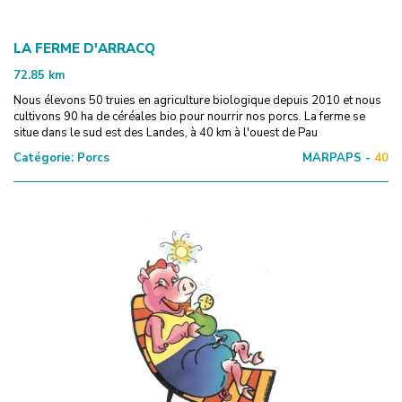
LA FERME D'ARRACQ
72.85
km
Nous élevons 50 truies en agriculture biologique depuis 2010 et nous
cultivons 90 ha de céréales bio pour nourrir nos porcs. La ferme se
situe dans le sud est des Landes, à 40 km à l'ouest de Pau
Catégorie:
Porcs
MARPAPS -
40