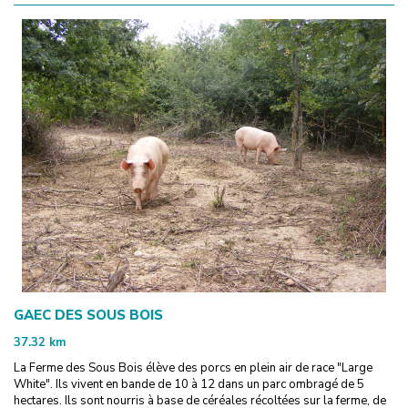
GAEC DES SOUS BOIS
37.32
km
La Ferme des Sous Bois élève des porcs en plein air de race "Large
White". Ils vivent en bande de 10 à 12 dans un parc ombragé de 5
hectares. Ils sont nourris à base de céréales récoltées sur la ferme, de