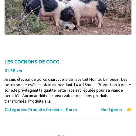
LES COCHONS DE COCO
61.38
km
Je suis éleveur de porcs charcutiers de race Cul Noir du Limousin. Les
porcs sont élevés en plein air pendant 14 à 18mois. Production à petite
échelle privilégiant la qualité; cette race est réputée pour sa viande
persillée. Aucun additif ou conservateur dans nos produits
transformés. Produits à la ...
Catégories:
Produits fermiers - Porcs
Montgesty -
46