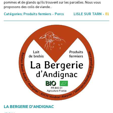
pommes et de glands qu'ils trouvent sur les parcelles. Nous vous
proposons des colis de viande...
Catégories:
Produits fermiers - Porcs
LISLE SUR TARN -
81
LA BERGERIE D'ANDIGNAC