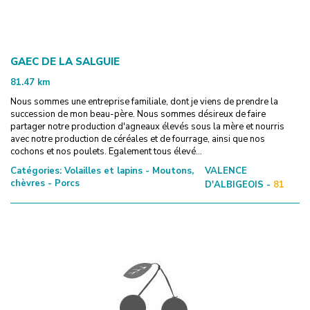
GAEC DE LA SALGUIE
81.47
km
Nous sommes une entreprise familiale, dont je viens de prendre la
succession de mon beau-père. Nous sommes désireux de faire
partager notre production d'agneaux élevés sous la mère et nourris
avec notre production de céréales et de fourrage, ainsi que nos
cochons et nos poulets. Egalement tous élevé...
Catégories:
Volailles et lapins - Moutons,
VALENCE
chèvres - Porcs
D'ALBIGEOIS -
81