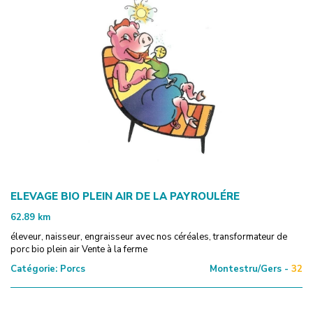
ELEVAGE BIO PLEIN AIR DE LA PAYROULÉRE
62.89
km
éleveur, naisseur, engraisseur avec nos céréales, transformateur de
porc bio plein air Vente à la ferme
Catégorie:
Porcs
Montestru/Gers -
32