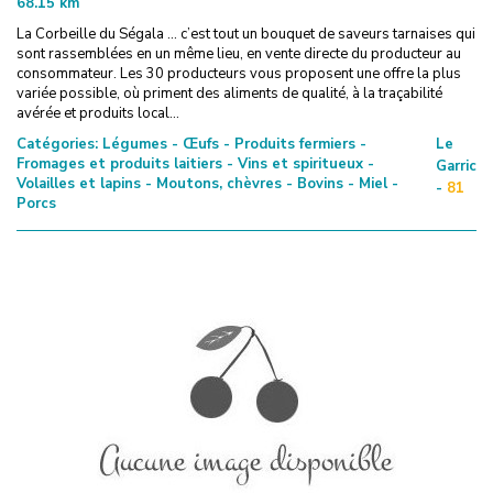
68.15
km
La Corbeille du Ségala … c’est tout un bouquet de saveurs tarnaises qui
sont rassemblées en un même lieu, en vente directe du producteur au
consommateur. Les 30 producteurs vous proposent une offre la plus
variée possible, où priment des aliments de qualité, à la traçabilité
avérée et produits local...
Catégories:
Légumes - Œufs - Produits fermiers -
Le
Fromages et produits laitiers - Vins et spiritueux -
Garric
Volailles et lapins - Moutons, chèvres - Bovins - Miel -
-
81
Porcs