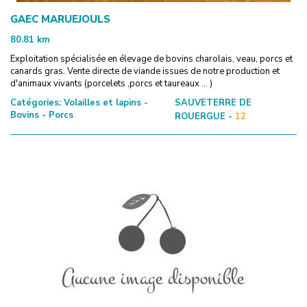
GAEC MARUEJOULS
80.81
km
Exploitation spécialisée en élevage de bovins charolais, veau, porcs et
canards gras. Vente directe de viande issues de notre production et
d'animaux vivants (porcelets ,porcs et taureaux ... )
Catégories:
Volailles et lapins -
SAUVETERRE DE
Bovins - Porcs
ROUERGUE -
12