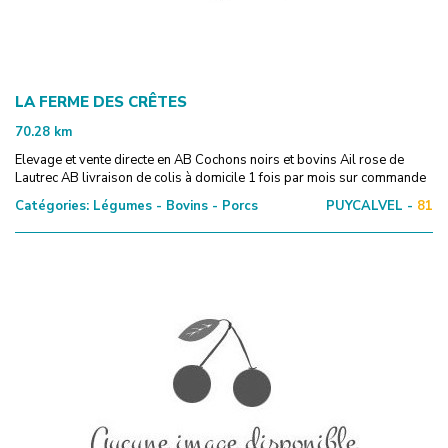
LA FERME DES CRÊTES
70.28
km
Elevage et vente directe en AB Cochons noirs et bovins Ail rose de
Lautrec AB livraison de colis à domicile 1 fois par mois sur commande
Catégories:
Légumes - Bovins - Porcs
PUYCALVEL -
81