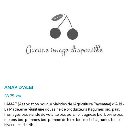
AMAP D'ALBI
63.75
km
l'AMAP (Association pour le Maintien de lAgriculture Paysanne) d'Albi -
La Madeleine réunit une douzaine de producteurs (légumes bio, pain,
fromages bio, viande de volaille bio, porc noir, agneau bio, bovine bio,
melons bio, pommes bio, pomme de terre bio, miel et agrumes bio en
hiver). Les distribu...