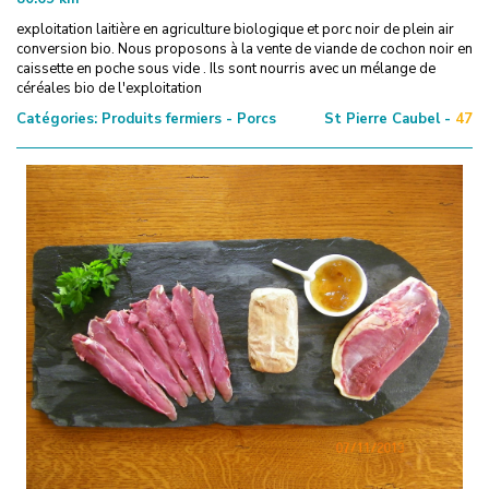
exploitation laitière en agriculture biologique et porc noir de plein air
conversion bio. Nous proposons à la vente de viande de cochon noir en
caissette en poche sous vide . Ils sont nourris avec un mélange de
céréales bio de l'exploitation
Catégories:
Produits fermiers - Porcs
St Pierre Caubel -
47