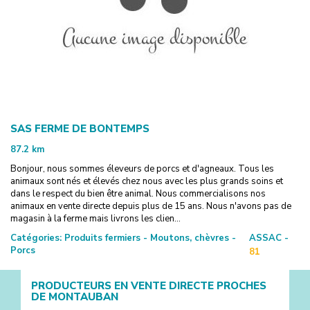
SAS FERME DE BONTEMPS
87.2
km
Bonjour, nous sommes éleveurs de porcs et d'agneaux. Tous les
animaux sont nés et élevés chez nous avec les plus grands soins et
dans le respect du bien être animal. Nous commercialisons nos
animaux en vente directe depuis plus de 15 ans. Nous n'avons pas de
magasin à la ferme mais livrons les clien...
Catégories:
Produits fermiers - Moutons, chèvres -
ASSAC -
Porcs
81
PRODUCTEURS EN VENTE DIRECTE PROCHES
DE
MONTAUBAN