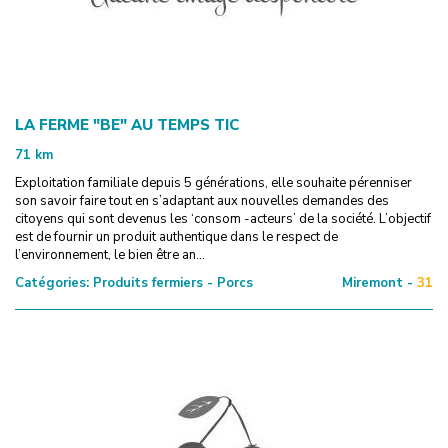
LA FERME "BE" AU TEMPS TIC
71
km
Exploitation familiale depuis 5 générations, elle souhaite pérenniser
son savoir faire tout en s’adaptant aux nouvelles demandes des
citoyens qui sont devenus les ‘consom -acteurs’ de la société. L’objectif
est de fournir un produit authentique dans le respect de
l’environnement, le bien être an...
Catégories:
Produits fermiers - Porcs
Miremont -
31