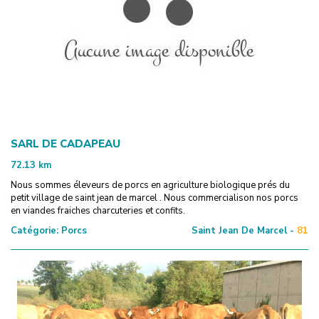
SARL DE CADAPEAU
72.13
km
Nous sommes éleveurs de porcs en agriculture biologique prés du
petit village de saint jean de marcel . Nous commercialison nos porcs
en viandes fraiches charcuteries et confits.
Catégorie:
Porcs
Saint Jean De Marcel -
81