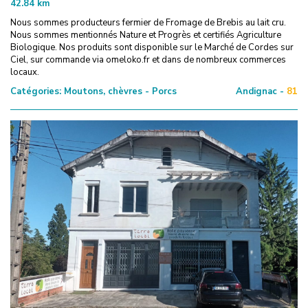
42.84
km
Nous sommes producteurs fermier de Fromage de Brebis au lait cru.
Nous sommes mentionnés Nature et Progrès et certifiés Agriculture
Biologique. Nos produits sont disponible sur le Marché de Cordes sur
Ciel, sur commande via omeloko.fr et dans de nombreux commerces
locaux.
Catégories:
Moutons, chèvres - Porcs
Andignac -
81