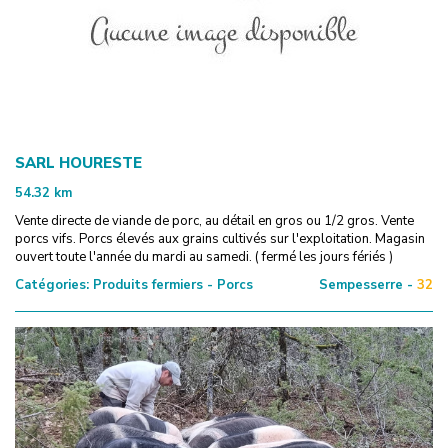
SARL HOURESTE
54.32
km
Vente directe de viande de porc, au détail en gros ou 1/2 gros. Vente
porcs vifs. Porcs élevés aux grains cultivés sur l'exploitation. Magasin
ouvert toute l'année du mardi au samedi. ( fermé les jours fériés )
Catégories:
Produits fermiers - Porcs
Sempesserre -
32