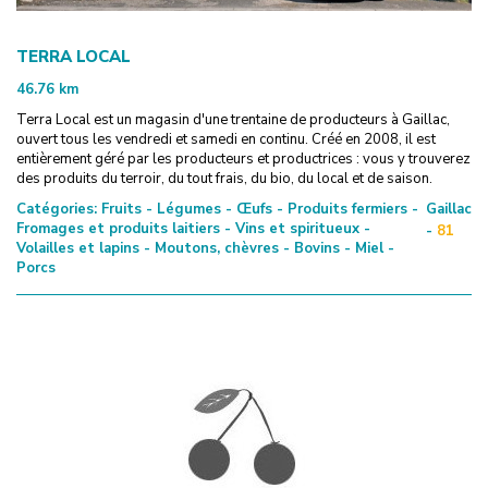
TERRA LOCAL
46.76
km
Terra Local est un magasin d'une trentaine de producteurs à Gaillac,
ouvert tous les vendredi et samedi en continu. Créé en 2008, il est
entièrement géré par les producteurs et productrices : vous y trouverez
des produits du terroir, du tout frais, du bio, du local et de saison.
Catégories:
Fruits - Légumes - Œufs - Produits fermiers -
Gaillac
Fromages et produits laitiers - Vins et spiritueux -
-
81
Volailles et lapins - Moutons, chèvres - Bovins - Miel -
Porcs