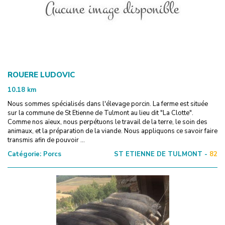
ROUERE LUDOVIC
10.18
km
Nous sommes spécialisés dans l'élevage porcin. La ferme est située
sur la commune de St Etienne de Tulmont au lieu dit "La Clotte".
Comme nos aïeux, nous perpétuons le travail de la terre, le soin des
animaux, et la préparation de la viande. Nous appliquons ce savoir faire
transmis afin de pouvoir ...
Catégorie:
Porcs
ST ETIENNE DE TULMONT -
82