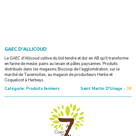
GAEC D'ALLICOUD
Le GAEC d'Allicoud cultive du blé tendre et dur en AB qu'il transforme
en farine de meule, pains au levain et pâtes paysannes. Produits
distribués dans les magasins Biocoop de l'agglomération, sur le
marché de Tavernolles, au magasin de producteurs Herbe et
Coquelicot à Herbeys.
Catégorie:
Produits fermiers
Saint Martin D'Uriage -
38