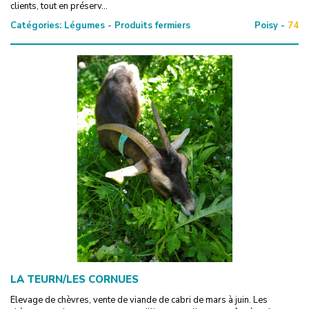
clients, tout en préserv...
Catégories:
Légumes - Produits fermiers
Poisy -
74
LA TEURN/LES CORNUES
Elevage de chèvres, vente de viande de cabri de mars à juin. Les