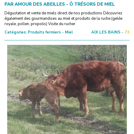
PAR AMOUR DES ABEILLES - Ô TRÉSORS DE MIEL
Dégustation et vente de miels direct de nos productions Découvrez
également des gourmandises au miel et produits de la ruche (gelée
royale, pollen, propolis) Visite du rucher
Catégories:
Produits fermiers - Miel
AIX LES BAINS -
73