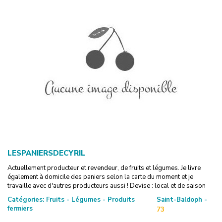
LESPANIERSDECYRIL
Actuellement producteur et revendeur, de fruits et légumes. Je livre
également à domicile des paniers selon la carte du moment et je
travaille avec d'autres producteurs aussi ! Devise : local et de saison
Catégories:
Fruits - Légumes - Produits
Saint-Baldoph -
fermiers
73