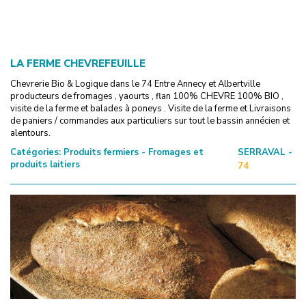
LA FERME CHEVREFEUILLE
Chevrerie Bio & Logique dans le 74 Entre Annecy et Albertville
producteurs de fromages , yaourts , flan 100% CHEVRE 100% BIO ,
visite de la ferme et balades à poneys . Visite de la ferme et Livraisons
de paniers / commandes aux particuliers sur tout le bassin annécien et
alentours.
Catégories:
Produits fermiers - Fromages et
SERRAVAL -
produits laitiers
74