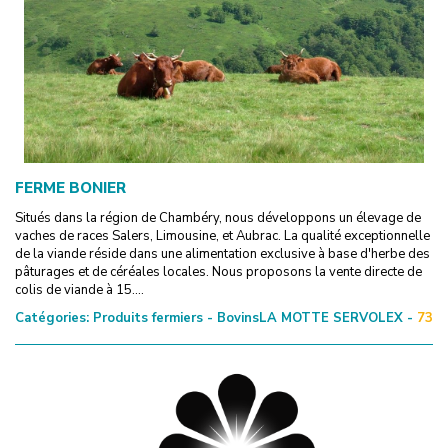
FERME BONIER
Situés dans la région de Chambéry, nous développons un élevage de
vaches de races Salers, Limousine, et Aubrac. La qualité exceptionnelle
de la viande réside dans une alimentation exclusive à base d'herbe des
pâturages et de céréales locales. Nous proposons la vente directe de
colis de viande à 15....
Catégories:
Produits fermiers - Bovins
LA MOTTE SERVOLEX -
73