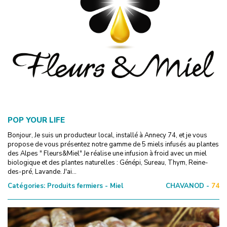
POP YOUR LIFE
Bonjour, Je suis un producteur local, installé à Annecy 74, et je vous
propose de vous présentez notre gamme de 5 miels infusés au plantes
des Alpes " Fleurs&Miel" Je réalise une infusion à froid avec un miel
biologique et des plantes naturelles : Génépi, Sureau, Thym, Reine-
des-pré, Lavande. J'ai...
Catégories:
Produits fermiers - Miel
CHAVANOD -
74