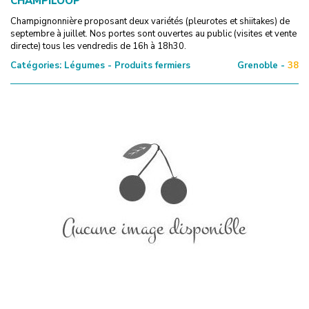
CHAMPILOOP
Champignonnière proposant deux variétés (pleurotes et shiitakes) de
septembre à juillet. Nos portes sont ouvertes au public (visites et vente
directe) tous les vendredis de 16h à 18h30.
Catégories:
Légumes - Produits fermiers
Grenoble -
38