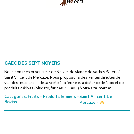
GAEC DES SEPT NOYERS
Nous sommes producteur de Noix et de viande de vaches Salers à
Saint Vincent de Mercuze. Nous proposons des ventes directes de
viandes, mais aussi de la vente à la ferme et à distance de Noix et de
produits dérivés (biscuits, farines, huiles...) Notre site internet
Catégories:
Fruits - Produits fermiers -
Saint Vincent De
Bovins
Mercuze -
38