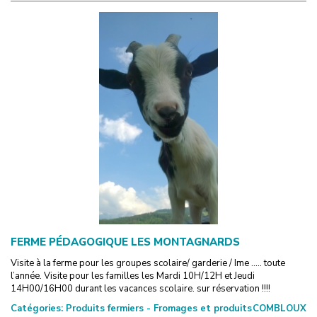
FERME PÉDAGOGIQUE LES MONTAGNARDS
Visite à la ferme pour les groupes scolaire/ garderie / Ime ..... toute
l’année. Visite pour les familles les Mardi 10H/12H et Jeudi
14H00/16H00 durant les vacances scolaire. sur réservation !!!!
Catégories:
Produits fermiers - Fromages et produits
COMBLOUX