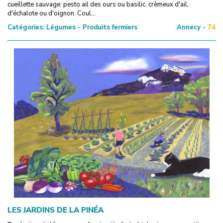
cueillette sauvage: pesto ail des ours ou basilic. crèmeux d'ail,
d'échalote ou d'oignon. Coul...
Catégories:
Légumes - Produits fermiers
Annecy -
74
LES JARDINS DE LA PINÉA