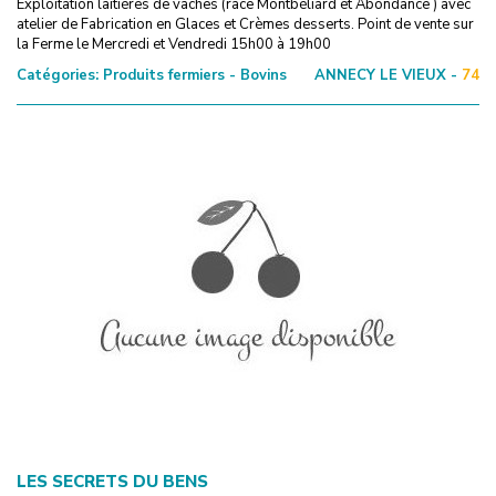
Exploitation laitières de vaches (race Montbéliard et Abondance ) avec
atelier de Fabrication en Glaces et Crèmes desserts. Point de vente sur
la Ferme le Mercredi et Vendredi 15h00 à 19h00
Catégories:
Produits fermiers - Bovins
ANNECY LE VIEUX -
74
LES SECRETS DU BENS