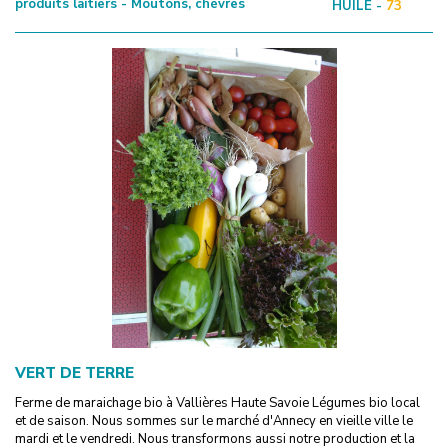
produits laitiers - Moutons, chèvres
HUILE -
73
VERT DE TERRE
Ferme de maraichage bio à Vallières Haute Savoie Légumes bio local
et de saison. Nous sommes sur le marché d'Annecy en vieille ville le
mardi et le vendredi. Nous transformons aussi notre production et la