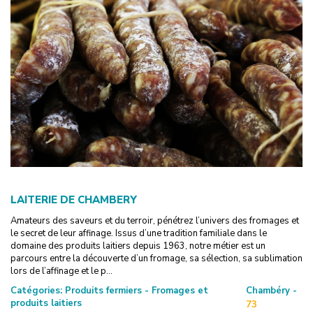
LAITERIE DE CHAMBERY
Amateurs des saveurs et du terroir, pénétrez l’univers des fromages et
le secret de leur affinage. Issus d’une tradition familiale dans le
domaine des produits laitiers depuis 1963, notre métier est un
parcours entre la découverte d’un fromage, sa sélection, sa sublimation
lors de l’affinage et le p...
Catégories:
Produits fermiers - Fromages et
Chambéry -
produits laitiers
73