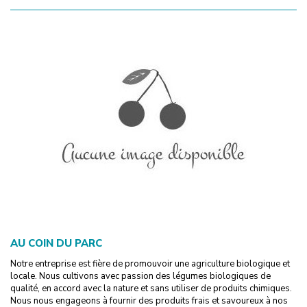
AU COIN DU PARC
Notre entreprise est fière de promouvoir une agriculture biologique et
locale. Nous cultivons avec passion des légumes biologiques de
qualité, en accord avec la nature et sans utiliser de produits chimiques.
Nous nous engageons à fournir des produits frais et savoureux à nos