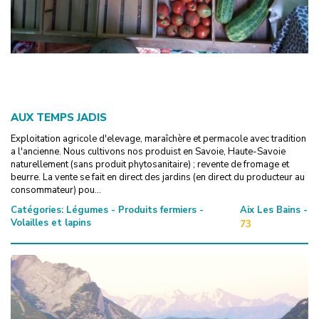
AUX TEMPS JADIS
Exploitation agricole d'elevage, maraîchère et permacole avec tradition
a l'ancienne. Nous cultivons nos produist en Savoie, Haute-Savoie
naturellement (sans produit phytosanitaire) ; revente de fromage et
beurre. La vente se fait en direct des jardins (en direct du producteur au
consommateur) pou...
Catégories:
Légumes - Produits fermiers -
Aix Les Bains -
Volailles et lapins
73