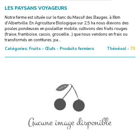
LES PAYSANS VOYAGEURS
Notre ferme est située sur le flanc du Massif des Bauges, à 8km
d'Albertville. En Agriculture Biologique sur 2,5 ha nous élevons des
poules pondeuses en poulailler mobile, cultivons des fruits rouges
(fraise, framboise, cassis, groseille...) que nous vendons en frais ou
transformés en confitures, pa...
Catégories:
Fruits - Œufs - Produits fermiers
Thénésol -
73