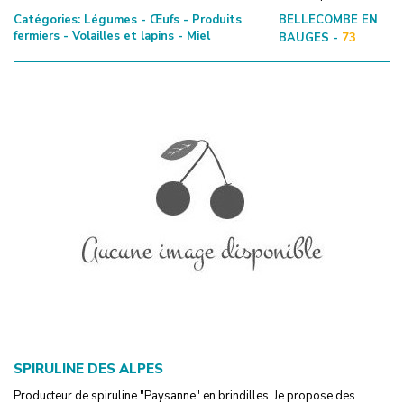
Catégories:
Légumes - Œufs - Produits
BELLECOMBE EN
fermiers - Volailles et lapins - Miel
BAUGES -
73
SPIRULINE DES ALPES
Producteur de spiruline "Paysanne" en brindilles. Je propose des