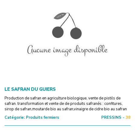
LE SAFRAN DU GUIERS
Production de safran en agriculture biologique, vente de pistils de
safran. transformation et vente de de produits safranés : confitures,
sirop de safran,moutarde bio au safran,vinaigre de cidre bio au safran
Catégorie:
Produits fermiers
PRESSINS -
38