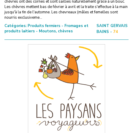
chèvres ont des cornes et sont saillies naturellement grâce à un bouc.
Les chèvres mettent bas de février à avril et la traite s'effectue à la main
jusqu'à la fin de l'automne. Les chevreaux (mâles et femelles sont
nourris exclusiveme...
Catégories:
Produits fermiers - Fromages et
SAINT GERVAIS
produits laitiers - Moutons, chèvres
BAINS -
74