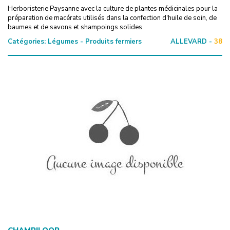
Herboristerie Paysanne avec la culture de plantes médicinales pour la
préparation de macérats utilisés dans la confection d'huile de soin, de
baumes et de savons et shampoings solides.
Catégories:
Légumes - Produits fermiers
ALLEVARD -
38