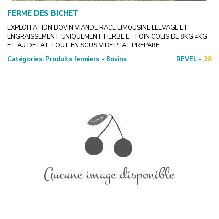
FERME DES BICHET
EXPLOITATION BOVIN VIANDE RACE LIMOUSINE ELEVAGE ET
ENGRAISSEMENT UNIQUEMENT HERBE ET FOIN COLIS DE 8KG,4KG
ET AU DETAIL TOUT EN SOUS VIDE PLAT PREPARE
Catégories:
Produits fermiers - Bovins
REVEL -
38