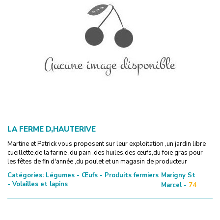
LA FERME D,HAUTERIVE
Martine et Patrick vous proposent sur leur exploitation ,un jardin libre
cueillette,de la farine ,du pain ,des huiles,des œufs,du foie gras pour
les fêtes de fin d'année ,du poulet et un magasin de producteur
Catégories:
Légumes - Œufs - Produits fermiers
Marigny St
- Volailles et lapins
Marcel -
74