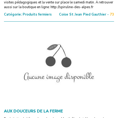
visites pédagogiques et la vente sur place le samedi matin. A retrouver
aussi sur la boutique en ligne: http://spiruline-des-alpes.fr
Catégorie:
Produits fermiers
Coise St Jean Pied Gauthier -
73
AUX DOUCEURS DE LA FERME