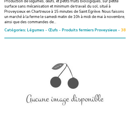
Production de légumes, œufs, et petits fruits biologiques, sur petite
surface sans mécanisation et minimum de travail du sol, situé à
Proveysieux en Chartreuse à 15 minutes de Saint Egrève. Nous faisons
un marché à la ferme le samedi matin de 10h à midi de mai à novembre,
ainsi que des commandes de...
Catégories:
Légumes - Œufs - Produits fermiers
Proveysieux -
38