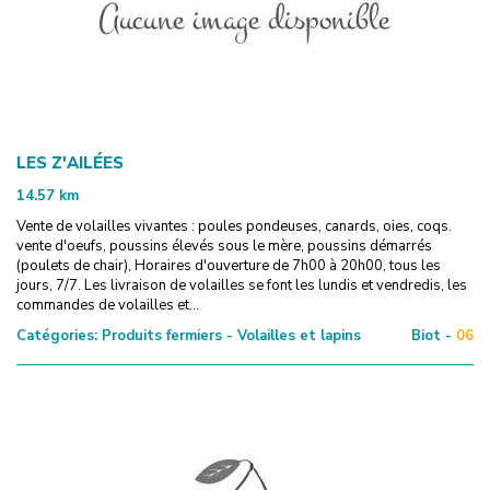
LES Z'AILÉES
14.57
km
Vente de volailles vivantes : poules pondeuses, canards, oies, coqs.
vente d'oeufs, poussins élevés sous le mère, poussins démarrés
(poulets de chair), Horaires d'ouverture de 7h00 à 20h00, tous les
jours, 7/7. Les livraison de volailles se font les lundis et vendredis, les
commandes de volailles et...
Catégories:
Produits fermiers - Volailles et lapins
Biot -
06