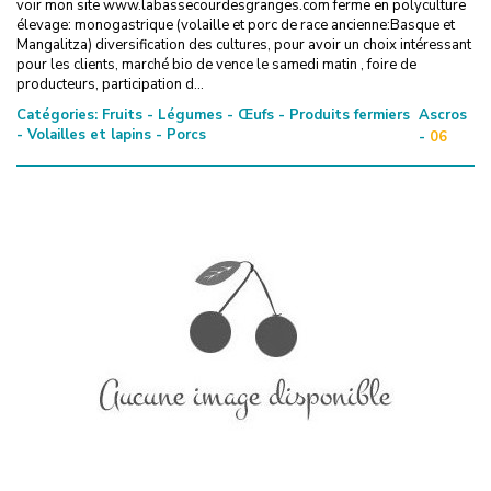
voir mon site www.labassecourdesgranges.com ferme en polyculture
élevage: monogastrique (volaille et porc de race ancienne:Basque et
Mangalitza) diversification des cultures, pour avoir un choix intéressant
pour les clients, marché bio de vence le samedi matin , foire de
producteurs, participation d...
Catégories:
Fruits - Légumes - Œufs - Produits fermiers
Ascros
- Volailles et lapins - Porcs
-
06