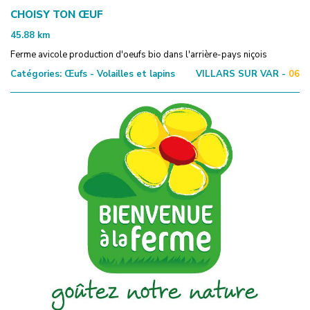
CHOISY TON ŒUF
45.88
km
Ferme avicole production d'oeufs bio dans l'arrière-pays niçois
Catégories:
Œufs - Volailles et lapins
VILLARS SUR VAR -
06