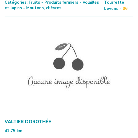
Catégories:
Fruits - Produits fermiers - Volailles
Tourrette
et lapins - Moutons, chèvres
Levens -
06
VALTIER DOROTHÉE
41.75
km