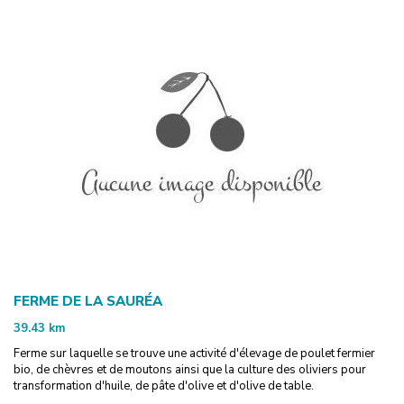
FERME DE LA SAURÉA
39.43
km
Ferme sur laquelle se trouve une activité d'élevage de poulet fermier
bio, de chèvres et de moutons ainsi que la culture des oliviers pour
transformation d'huile, de pâte d'olive et d'olive de table.