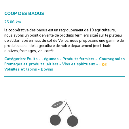
COOP DES BAOUS
25.06
km
la coopérative des baous est un regroupement de 10 agriculteurs,
nous avons un point de vente de produits fermiers situé sur le plateau
de st Barnabé en haut du col de Vence, nous proposons une gamme de
produits issus de l'agriculture de notre département (miel, huile
d'olives, fromages, vin, confit...
Catégories:
Fruits - Légumes - Produits fermiers -
Coursegoules
Fromages et produits laitiers - Vins et spiritueux -
-
06
Volailles et lapins - Bovins