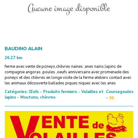
BAUDINO ALAIN
26.27
km
ferme avec vente de poneys,chèvres naines ,anes nains,lapins de
compagnie angoras ,poules ,oeufs anniversaire avec promenade des
poneys et des chèvres en longe visite de la ferme ateliers contact avec
les animaux découverte ballades piques niques avec les anes
Catégories:
Œufs - Produits fermiers - Volailles et
Coursegoules
lapins - Moutons, chèvres
-
06