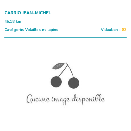
CARRIO JEAN-MICHEL
45.18
km
Catégorie:
Volailles et lapins
Vidauban -
83