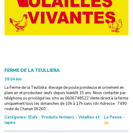
FERME DE LA TEULLIERA
39.04
km
La Ferme de la Teullièra, élevage de poule pondeuse et ornement en
plein air et producteur œufs depuis bientôt 15 ans. Nous contacter par
téléphone ou privilégié les sms au 0606748522 Vente direct à la ferme
uniquement tous les dimanches de 10h à 17h sans rdv Adresse : 7490
route du Chanan 06260 ...
Catégories:
Œufs - Produits fermiers - Volailles et
La Penne -
lapins
06