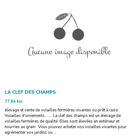
LA CLEF DES CHAMPS
77.84
km
élevage et vente de volailles fermières vivantes ou prêt à cuire .
Volailles d'ornements........ La clef des champs est un élevage de
volailles fermières de qualité .Elles sont élevées en extérieur et
nourries au grain . Vous pouvez acheter nos volailles vivantes pour
agrémenter vos jardins ou ...