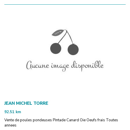
JEAN MICHEL TORRE
92.51
km
Vente de poules pondeuses Pintade Canard Oie Oeufs frais Toutes
annees