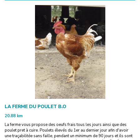
LA FERME DU POULET B.O
20.88
km
La ferme vous propose des oeufs frais tous les jours ainsi que des
poulet pret à cuire. Poulets élevés du 1er au dernier jour afin d'avoir
une traçabilitée sans faille, pendant un minimum de 90 jours et ils sont