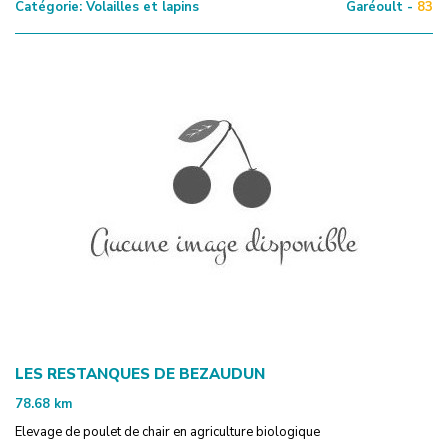
Catégorie:
Volailles et lapins
Garéoult -
83
LES RESTANQUES DE BEZAUDUN
78.68
km
Elevage de poulet de chair en agriculture biologique