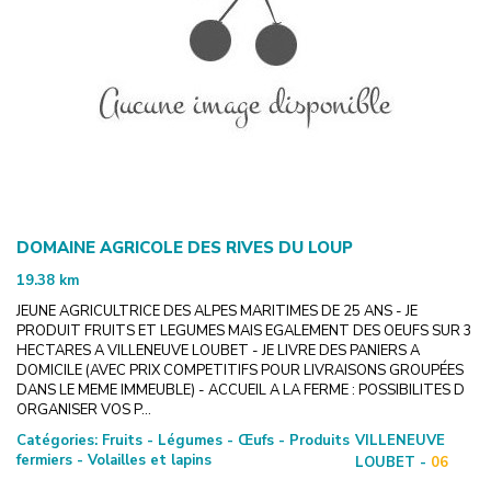
DOMAINE AGRICOLE DES RIVES DU LOUP
19.38
km
JEUNE AGRICULTRICE DES ALPES MARITIMES DE 25 ANS - JE
PRODUIT FRUITS ET LEGUMES MAIS EGALEMENT DES OEUFS SUR 3
HECTARES A VILLENEUVE LOUBET - JE LIVRE DES PANIERS A
DOMICILE (AVEC PRIX COMPETITIFS POUR LIVRAISONS GROUPÉES
DANS LE MEME IMMEUBLE) - ACCUEIL A LA FERME : POSSIBILITES D
ORGANISER VOS P...
Catégories:
Fruits - Légumes - Œufs - Produits
VILLENEUVE
fermiers - Volailles et lapins
LOUBET -
06