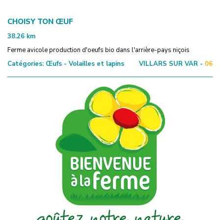
CHOISY TON ŒUF
38.26
km
Ferme avicole production d'oeufs bio dans l'arrière-pays niçois
Catégories:
Œufs - Volailles et lapins
VILLARS SUR VAR -
06