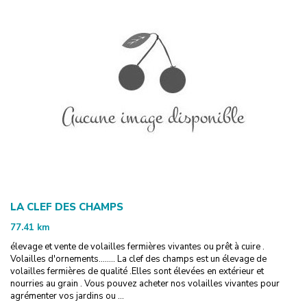
LA CLEF DES CHAMPS
77.41
km
élevage et vente de volailles fermières vivantes ou prêt à cuire .
Volailles d'ornements........ La clef des champs est un élevage de
volailles fermières de qualité .Elles sont élevées en extérieur et
nourries au grain . Vous pouvez acheter nos volailles vivantes pour
agrémenter vos jardins ou ...