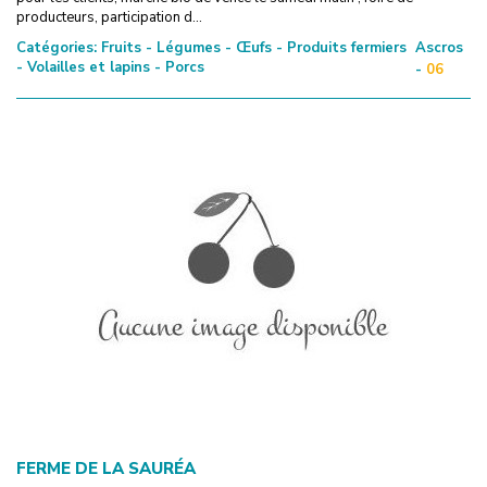
producteurs, participation d...
Catégories:
Fruits - Légumes - Œufs - Produits fermiers
Ascros
- Volailles et lapins - Porcs
-
06
FERME DE LA SAURÉA