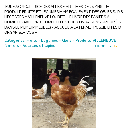
JEUNE AGRICULTRICE DES ALPES MARITIMES DE 25 ANS - JE
PRODUIT FRUITS ET LEGUMES MAIS EGALEMENT DES OEUFS SUR 3
HECTARES A VILLENEUVE LOUBET - JE LIVRE DES PANIERS A
DOMICILE (AVEC PRIX COMPETITIFS POUR LIVRAISONS GROUPÉES
DANS LE MEME IMMEUBLE) - ACCUEIL A LA FERME : POSSIBILITES D
ORGANISER VOS P...
Catégories:
Fruits - Légumes - Œufs - Produits
VILLENEUVE
fermiers - Volailles et lapins
LOUBET -
06