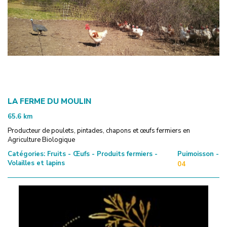
LA FERME DU MOULIN
65.6
km
Producteur de poulets, pintades, chapons et œufs fermiers en
Agriculture Biologique
Catégories:
Fruits - Œufs - Produits fermiers -
Puimoisson -
Volailles et lapins
04