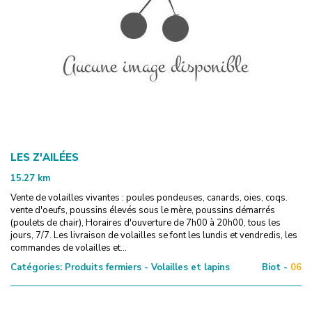
LES Z'AILÉES
15.27
km
Vente de volailles vivantes : poules pondeuses, canards, oies, coqs.
vente d'oeufs, poussins élevés sous le mère, poussins démarrés
(poulets de chair), Horaires d'ouverture de 7h00 à 20h00, tous les
jours, 7/7. Les livraison de volailles se font les lundis et vendredis, les
commandes de volailles et...
Catégories:
Produits fermiers - Volailles et lapins
Biot -
06