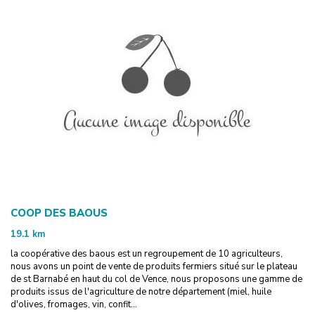
COOP DES BAOUS
19.1
km
la coopérative des baous est un regroupement de 10 agriculteurs,
nous avons un point de vente de produits fermiers situé sur le plateau
de st Barnabé en haut du col de Vence, nous proposons une gamme de
produits issus de l'agriculture de notre département (miel, huile
d'olives, fromages, vin, confit...