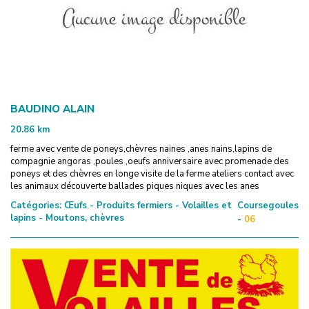
BAUDINO ALAIN
20.86
km
ferme avec vente de poneys,chèvres naines ,anes nains,lapins de
compagnie angoras ,poules ,oeufs anniversaire avec promenade des
poneys et des chèvres en longe visite de la ferme ateliers contact avec
les animaux découverte ballades piques niques avec les anes
Catégories:
Œufs - Produits fermiers - Volailles et
Coursegoules
lapins - Moutons, chèvres
-
06