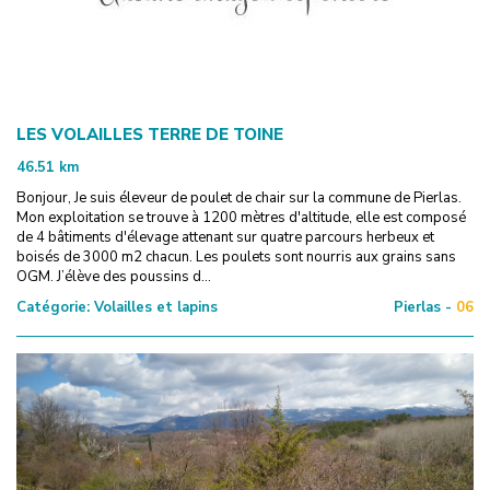
LES VOLAILLES TERRE DE TOINE
46.51
km
Bonjour, Je suis éleveur de poulet de chair sur la commune de Pierlas.
Mon exploitation se trouve à 1200 mètres d'altitude, elle est composé
de 4 bâtiments d'élevage attenant sur quatre parcours herbeux et
boisés de 3000 m2 chacun. Les poulets sont nourris aux grains sans
OGM. J’élève des poussins d...
Catégorie:
Volailles et lapins
Pierlas -
06