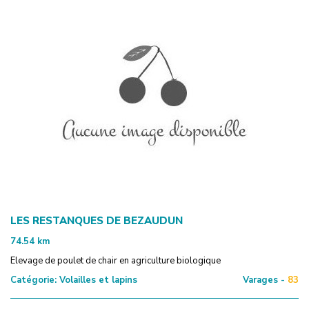
LES RESTANQUES DE BEZAUDUN
74.54
km
Elevage de poulet de chair en agriculture biologique
Catégorie:
Volailles et lapins
Varages -
83