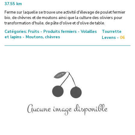
37.55
km
Ferme sur laquelle se trouve une activité d'élevage de poulet fermier
bio, de chèvres et de moutons ainsi que la culture des oliviers pour
transformation d'huile, de pâte d'olive et d'olive de table.
Catégories:
Fruits - Produits fermiers - Volailles
Tourrette
et lapins - Moutons, chèvres
Levens -
06