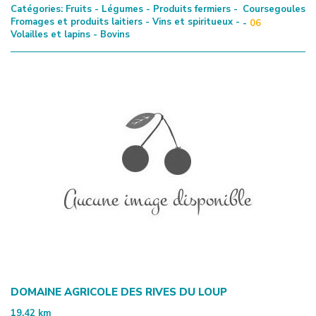
Catégories:
Fruits - Légumes - Produits fermiers -
Coursegoules
Fromages et produits laitiers - Vins et spiritueux -
-
06
Volailles et lapins - Bovins
DOMAINE AGRICOLE DES RIVES DU LOUP
19.42
km