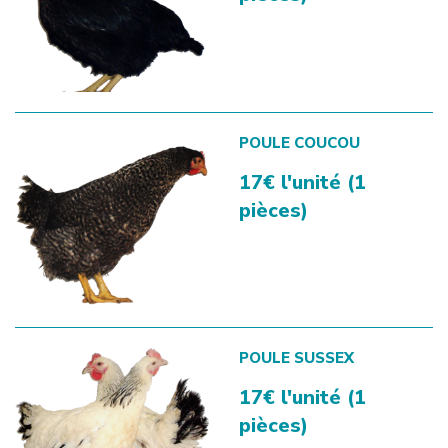
POULE COUCOU
17€ l'unité (1
pièces)
POULE SUSSEX
17€ l'unité (1
pièces)