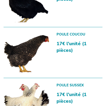
POULE COUCOU
17€ l'unité (1
pièces)
POULE SUSSEX
17€ l'unité (1
pièces)