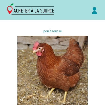
poule rousse