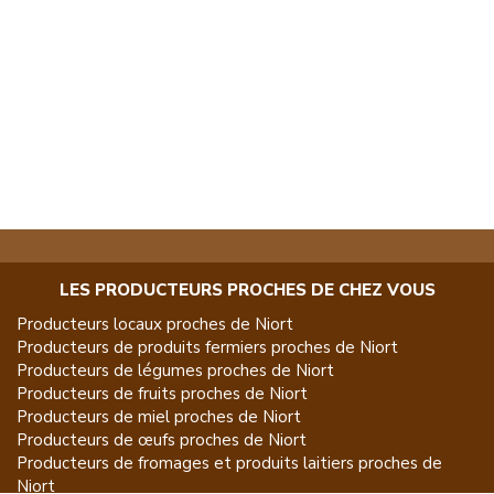
LES PRODUCTEURS PROCHES DE CHEZ VOUS
Producteurs locaux proches de
Niort
Producteurs de
produits fermiers
proches de
Niort
Producteurs de
légumes
proches de
Niort
Producteurs de
fruits
proches de
Niort
Producteurs de
miel
proches de
Niort
Producteurs de
œufs
proches de
Niort
Producteurs de
fromages et produits laitiers
proches de
Niort