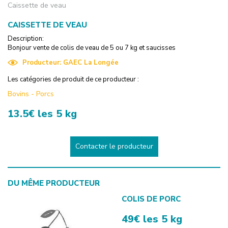
Caissette de veau
CAISSETTE DE VEAU
Description:
Bonjour vente de colis de veau de 5 ou 7 kg et saucisses
Producteur:
GAEC La Longée
Les catégories de produit de ce producteur :
Bovins
-
Porcs
13.5€ les 5 kg
Contacter le producteur
DU MÊME PRODUCTEUR
COLIS DE PORC
49€ les 5 kg