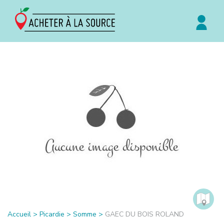
Accueil
>
Picardie
>
Somme
>
GAEC DU BOIS ROLAND