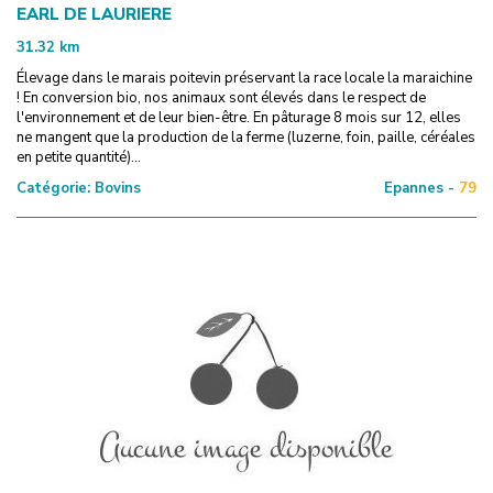
EARL DE LAURIERE
31.32
km
Élevage dans le marais poitevin préservant la race locale la maraichine
! En conversion bio, nos animaux sont élevés dans le respect de
l'environnement et de leur bien-être. En pâturage 8 mois sur 12, elles
ne mangent que la production de la ferme (luzerne, foin, paille, céréales
en petite quantité)...
Catégorie:
Bovins
Epannes -
79