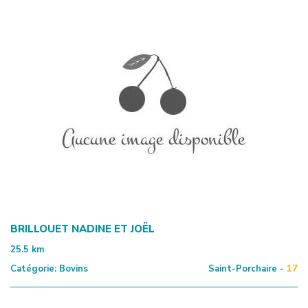
BRILLOUET NADINE ET JOËL
25.5
km
Catégorie:
Bovins
Saint-Porchaire -
17