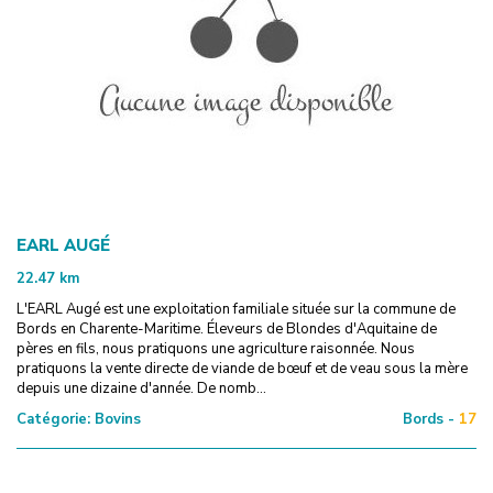
EARL AUGÉ
22.47
km
L'EARL Augé est une exploitation familiale située sur la commune de
Bords en Charente-Maritime. Éleveurs de Blondes d'Aquitaine de
pères en fils, nous pratiquons une agriculture raisonnée. Nous
pratiquons la vente directe de viande de bœuf et de veau sous la mère
depuis une dizaine d'année. De nomb...
Catégorie:
Bovins
Bords -
17