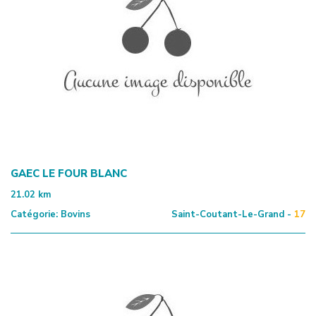
GAEC LE FOUR BLANC
21.02
km
Catégorie:
Bovins
Saint-Coutant-Le-Grand -
17