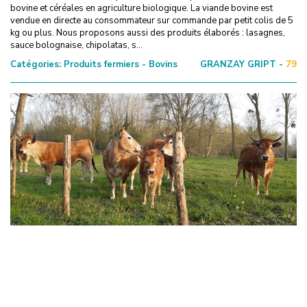
bovine et céréales en agriculture biologique. La viande bovine est
vendue en directe au consommateur sur commande par petit colis de 5
kg ou plus. Nous proposons aussi des produits élaborés : lasagnes,
sauce bolognaise, chipolatas, s...
Catégories:
Produits fermiers - Bovins
GRANZAY GRIPT -
79