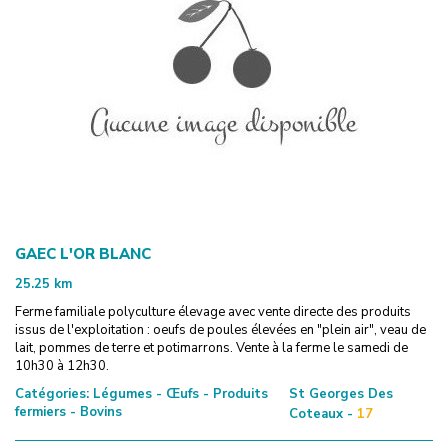
GAEC L'OR BLANC
25.25
km
Ferme familiale polyculture élevage avec vente directe des produits
issus de l'exploitation : oeufs de poules élevées en "plein air", veau de
lait, pommes de terre et potimarrons. Vente à la ferme le samedi de
10h30 à 12h30.
Catégories:
Légumes - Œufs - Produits
St Georges Des
fermiers - Bovins
Coteaux -
17