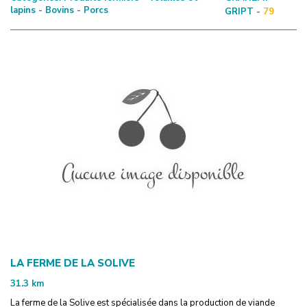
lapins - Bovins - Porcs
GRIPT -
79
LA FERME DE LA SOLIVE
31.3
km
La ferme de la Solive est spécialisée dans la production de viande