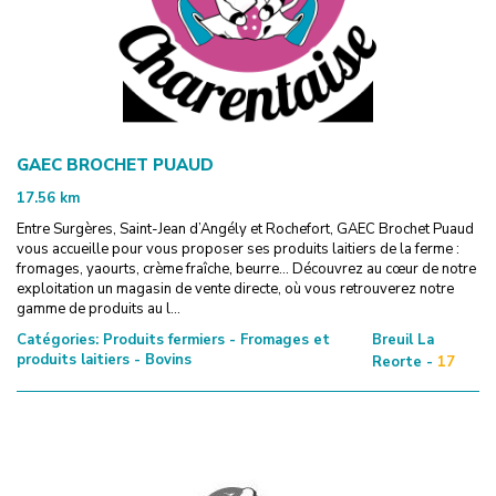
GAEC BROCHET PUAUD
17.56
km
Entre Surgères, Saint-Jean d’Angély et Rochefort, GAEC Brochet Puaud
vous accueille pour vous proposer ses produits laitiers de la ferme :
fromages, yaourts, crème fraîche, beurre… Découvrez au cœur de notre
exploitation un magasin de vente directe, où vous retrouverez notre
gamme de produits au l...
Catégories:
Produits fermiers - Fromages et
Breuil La
produits laitiers - Bovins
Reorte -
17