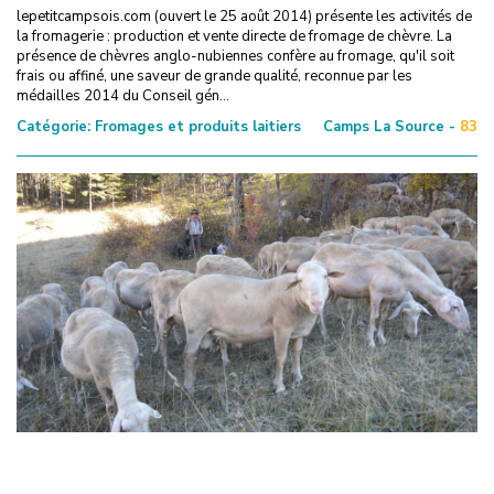
lepetitcampsois.com (ouvert le 25 août 2014) présente les activités de
la fromagerie : production et vente directe de fromage de chèvre. La
présence de chèvres anglo-nubiennes confère au fromage, qu'il soit
frais ou affiné, une saveur de grande qualité, reconnue par les
médailles 2014 du Conseil gén...
Catégorie:
Fromages et produits laitiers
Camps La Source -
83