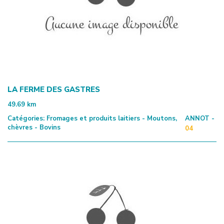
LA FERME DES GASTRES
49.69
km
Catégories:
Fromages et produits laitiers - Moutons,
ANNOT -
chèvres - Bovins
04