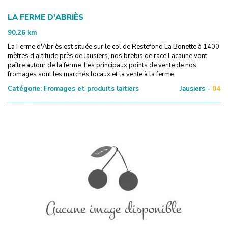
LA FERME D'ABRIÈS
90.26
km
La Ferme d'Abriès est située sur le col de Restefond La Bonette à 1400
mètres d'altitude près de Jausiers, nos brebis de race Lacaune vont
paître autour de la ferme. Les principaux points de vente de nos
fromages sont les marchés locaux et la vente à la ferme.
Catégorie:
Fromages et produits laitiers
Jausiers -
04