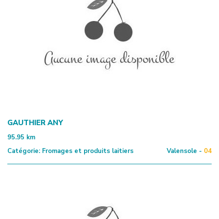
GAUTHIER ANY
95.95
km
Catégorie:
Fromages et produits laitiers
Valensole -
04