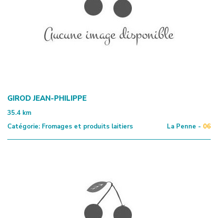
GIROD JEAN-PHILIPPE
35.4
km
Catégorie:
Fromages et produits laitiers
La Penne -
06