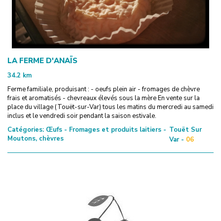
LA FERME D'ANAÏS
34.2
km
Ferme familiale, produisant : - oeufs plein air - fromages de chèvre
frais et aromatisés - chevreaux élevés sous la mère En vente sur la
place du village (Touët-sur-Var) tous les matins du mercredi au samedi
inclus et le vendredi soir pendant la saison estivale.
Catégories:
Œufs - Fromages et produits laitiers -
Touët Sur
Moutons, chèvres
Var -
06