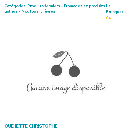
Catégories:
Produits fermiers - Fromages et produits
Le
laitiers - Moutons, chèvres
Brusquet -
04
OUDIETTE CHRISTOPHE