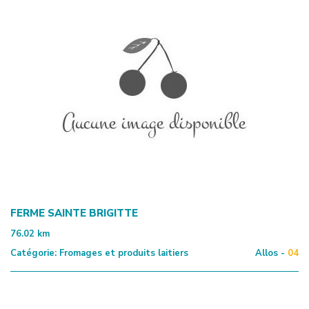
FERME SAINTE BRIGITTE
76.02
km
Catégorie:
Fromages et produits laitiers
Allos -
04