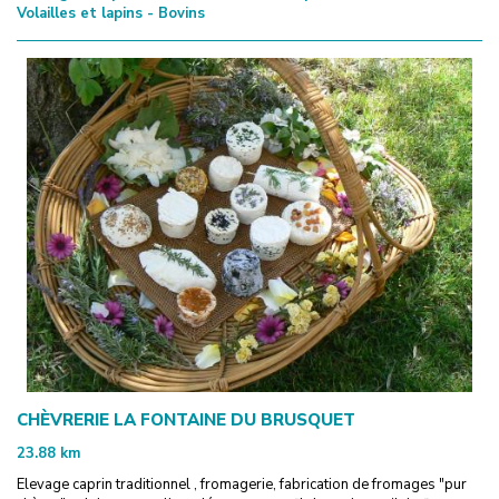
Volailles et lapins - Bovins
CHÈVRERIE LA FONTAINE DU BRUSQUET
23.88
km
Elevage caprin traditionnel , fromagerie, fabrication de fromages "pur