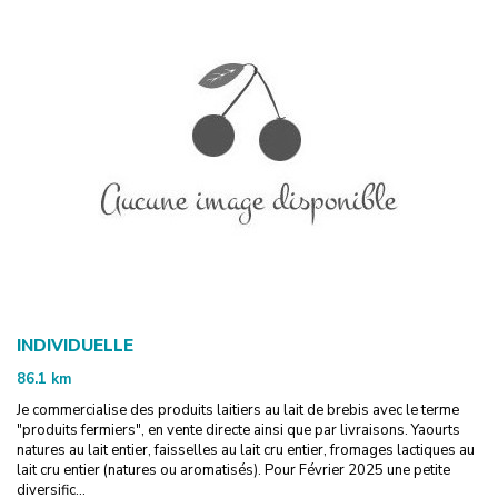
INDIVIDUELLE
86.1
km
Je commercialise des produits laitiers au lait de brebis avec le terme
"produits fermiers", en vente directe ainsi que par livraisons. Yaourts
natures au lait entier, faisselles au lait cru entier, fromages lactiques au
lait cru entier (natures ou aromatisés). Pour Février 2025 une petite
diversific...