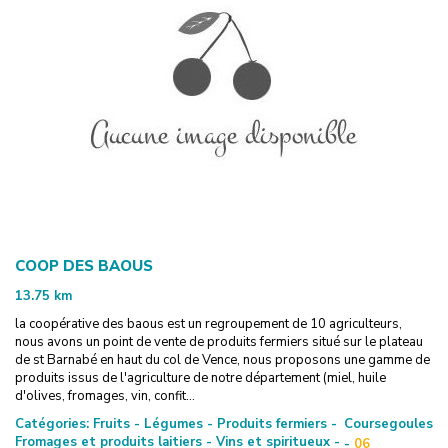
COOP DES BAOUS
13.75
km
la coopérative des baous est un regroupement de 10 agriculteurs,
nous avons un point de vente de produits fermiers situé sur le plateau
de st Barnabé en haut du col de Vence, nous proposons une gamme de
produits issus de l'agriculture de notre département (miel, huile
d'olives, fromages, vin, confit...
Catégories:
Fruits - Légumes - Produits fermiers -
Coursegoules
Fromages et produits laitiers - Vins et spiritueux -
-
06