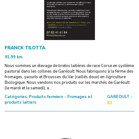
FRANCK TILOTTA
91.99
km
Nous sommes un élevage de brebis laitières de race Corse en système
pastoral dans les collines de Garéoult. Nous fabriquons à la ferme des
fromages, yaourts et Brousses du Var (caillés doux) en Agriculture
Biologique. Nous vendons nos produits sur les marchés de Garéoult
(le mardi et le samedi), a...
Catégories:
Produits fermiers - Fromages et
GAREOULT -
produits laitiers
83