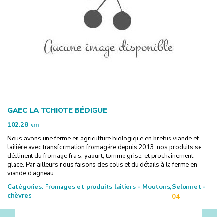
GAEC LA TCHIOTE BÉDIGUE
102.28
km
Nous avons une ferme en agriculture biologique en brebis viande et
laitiére avec transformation fromagére depuis 2013, nos produits se
déclinent du fromage frais, yaourt, tomme grise, et prochainement
glace. Par ailleurs nous faisons des colis et du détails à la ferme en
viande d'agneau .
Catégories:
Fromages et produits laitiers - Moutons,
Selonnet -
chèvres
04