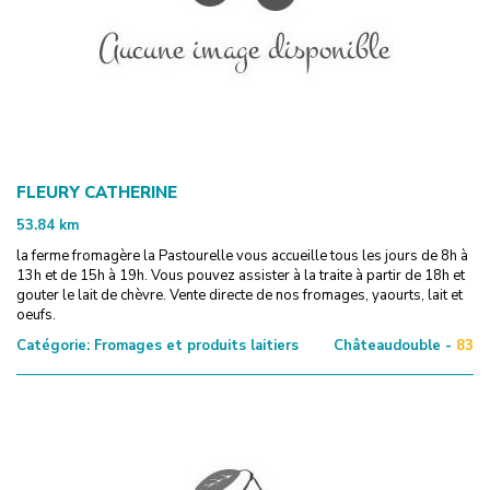
FLEURY CATHERINE
53.84
km
la ferme fromagère la Pastourelle vous accueille tous les jours de 8h à
13h et de 15h à 19h. Vous pouvez assister à la traite à partir de 18h et
gouter le lait de chèvre. Vente directe de nos fromages, yaourts, lait et
oeufs.
Catégorie:
Fromages et produits laitiers
Châteaudouble -
83