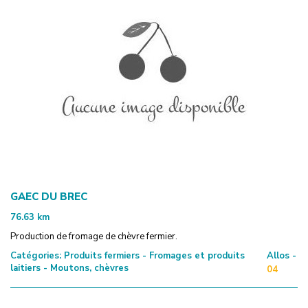
GAEC DU BREC
76.63
km
Production de fromage de chèvre fermier.
Catégories:
Produits fermiers - Fromages et produits
Allos -
laitiers - Moutons, chèvres
04