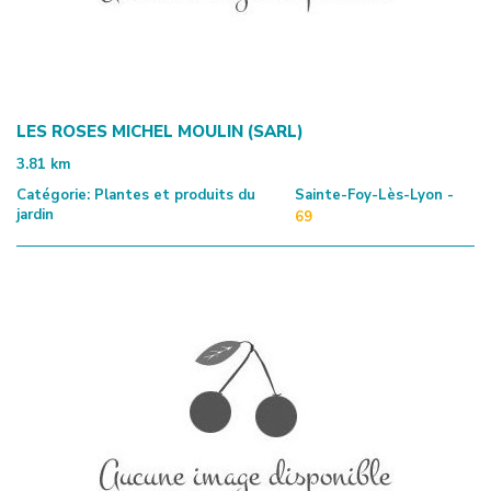
LES ROSES MICHEL MOULIN (SARL)
3.81
km
Catégorie:
Plantes et produits du
Sainte-Foy-Lès-Lyon -
jardin
69