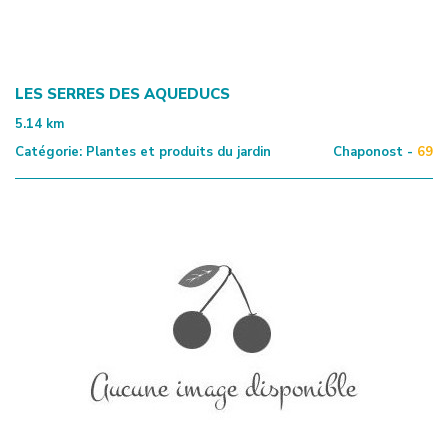
LES SERRES DES AQUEDUCS
5.14
km
Catégorie:
Plantes et produits du jardin
Chaponost -
69