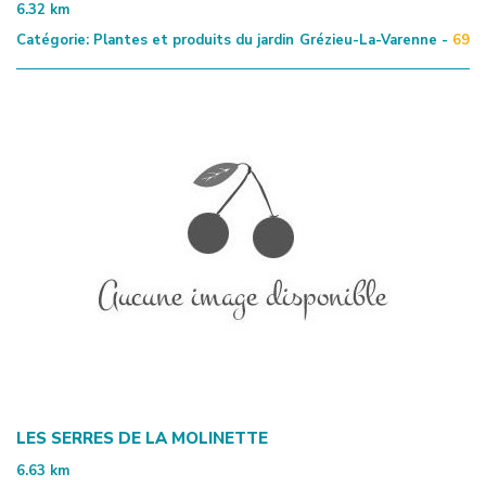
6.32
km
Catégorie:
Plantes et produits du jardin
Grézieu-La-Varenne -
69
LES SERRES DE LA MOLINETTE
6.63
km