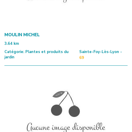
MOULIN MICHEL
3.64
km
Catégorie:
Plantes et produits du
Sainte-Foy-Lès-Lyon -
jardin
69