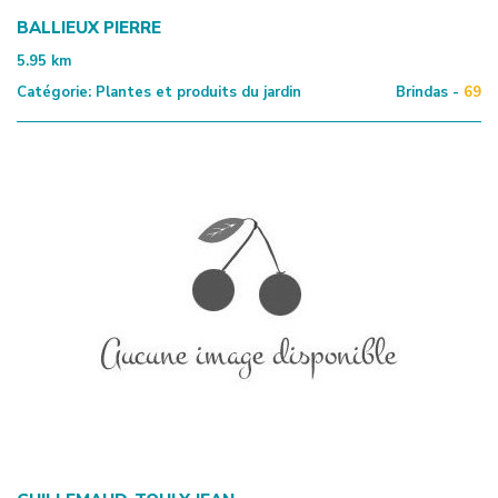
BALLIEUX PIERRE
5.95
km
Catégorie:
Plantes et produits du jardin
Brindas -
69