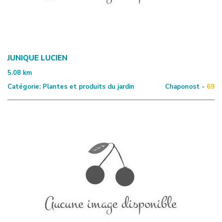
JUNIQUE LUCIEN
5.08
km
Catégorie:
Plantes et produits du jardin
Chaponost -
69