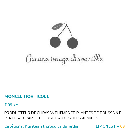
MONCEL HORTICOLE
7.09
km
PRODUCTEUR DE CHRYSANTHEMES ET PLANTES DE TOUSSAINT
VENTE AUX PARTICULIERS ET AUX PROFESSIONNELS.
Catégorie:
Plantes et produits du jardin
LIMONEST -
69