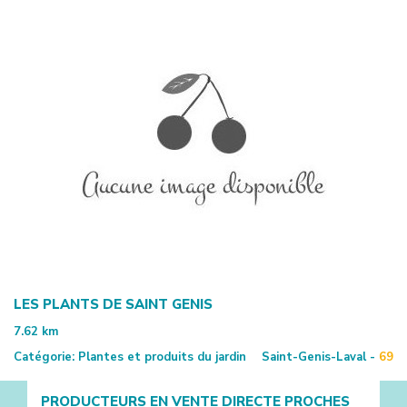
LES PLANTS DE SAINT GENIS
7.62
km
Catégorie:
Plantes et produits du jardin
Saint-Genis-Laval -
69
PRODUCTEURS EN VENTE DIRECTE PROCHES