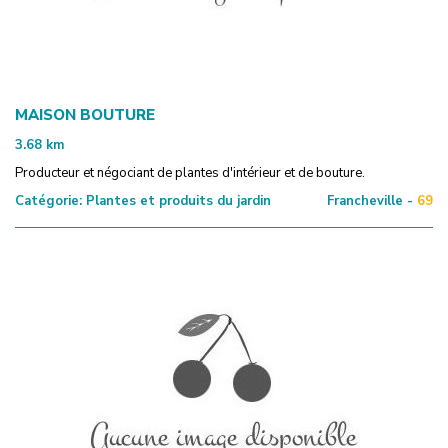
MAISON BOUTURE
3.68
km
Producteur et négociant de plantes d'intérieur et de bouture.
Catégorie:
Plantes et produits du jardin
Francheville -
69