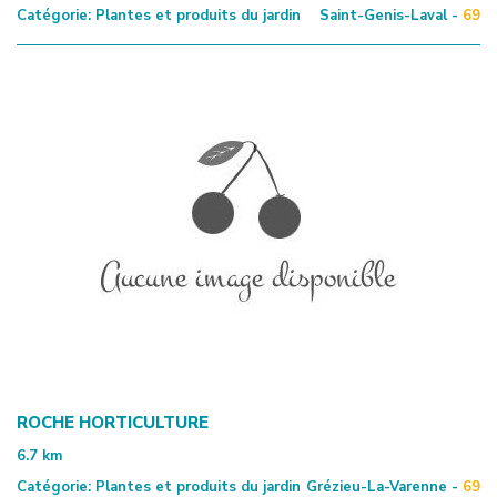
Catégorie:
Plantes et produits du jardin
Saint-Genis-Laval -
69
ROCHE HORTICULTURE
6.7
km
Catégorie:
Plantes et produits du jardin
Grézieu-La-Varenne -
69