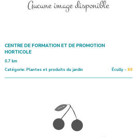
CENTRE DE FORMATION ET DE PROMOTION
HORTICOLE
0.7
km
Catégorie:
Plantes et produits du jardin
Écully -
69