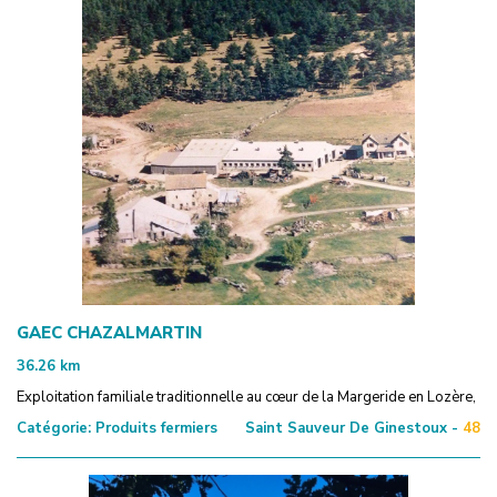
GAEC CHAZALMARTIN
36.26
km
Exploitation familiale traditionnelle au cœur de la Margeride en Lozère,
Catégorie:
Produits fermiers
Saint Sauveur De Ginestoux -
48