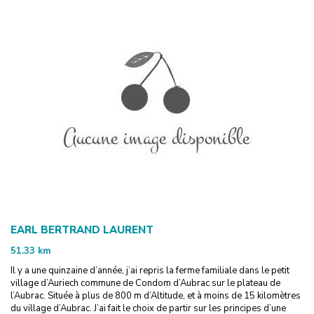
EARL BERTRAND LAURENT
51.33
km
Il y a une quinzaine d’année, j’ai repris la ferme familiale dans le petit
village d’Auriech commune de Condom d’Aubrac sur le plateau de
l’Aubrac. Située à plus de 800 m d’Altitude, et à moins de 15 kilomètres
du village d’Aubrac. J’ai fait le choix de partir sur les principes d’une