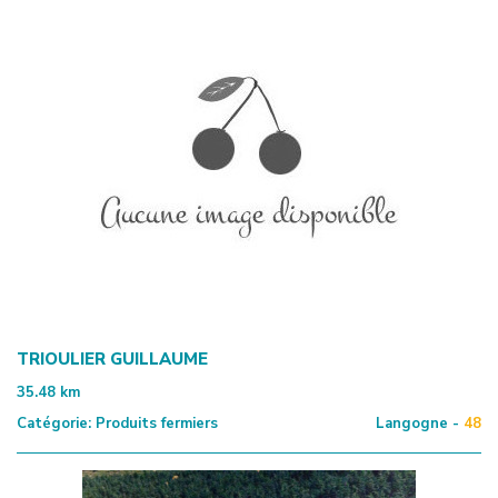
TRIOULIER GUILLAUME
35.48
km
Catégorie:
Produits fermiers
Langogne -
48