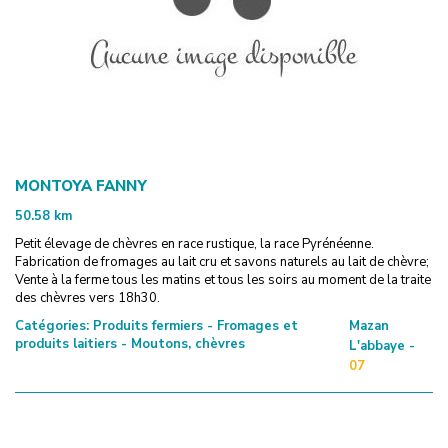
MONTOYA FANNY
50.58
km
Petit élevage de chèvres en race rustique, la race Pyrénéenne.
Fabrication de fromages au lait cru et savons naturels au lait de chèvre;
Vente à la ferme tous les matins et tous les soirs au moment de la traite
des chèvres vers 18h30.
Catégories:
Produits fermiers - Fromages et
Mazan
produits laitiers - Moutons, chèvres
L'abbaye -
07