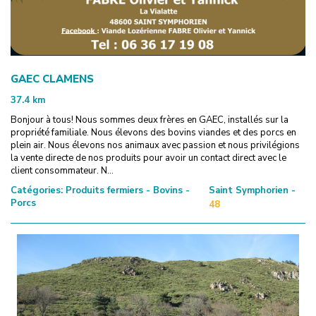
GAEC CLAMENS
37.4
km
Bonjour à tous! Nous sommes deux frères en GAEC, installés sur la
propriété familiale. Nous élevons des bovins viandes et des porcs en
plein air. Nous élevons nos animaux avec passion et nous privilégions
la vente directe de nos produits pour avoir un contact direct avec le
client consommateur. N...
Catégories:
Produits fermiers - Bovins -
Saint Symphorien -
Porcs
48