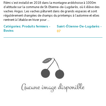
Rémi s’est installé en 2018 dans la montagne ardéchoise à 1000m
d’altitude sur la commune de St-Etienne-de-Lugdarès, où il élève des
vaches Angus. Les vaches pâturent dans de grands espaces et sont
régulièrement changées de champs du printemps à l’automne et elles
rentrent à l’étable en hiver pour ...
Catégories:
Produits fermiers -
Saint-Étienne-De-Lugdarès -
Bovins
07