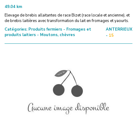
49.04
km
Elevage de brebis allaitantes de race Bizet (race locale et ancienne), et
de brebis laitières avec transformation du lait en fromages et yaourts.
Catégories:
Produits fermiers - Fromages et
ANTERRIEUX
produits laitiers - Moutons, chèvres
-
15