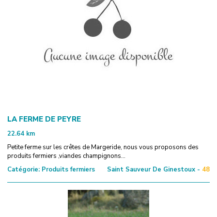
LA FERME DE PEYRE
22.64
km
Petite ferme sur les crêtes de Margeride, nous vous proposons des
produits fermiers ,viandes champignons...
Catégorie:
Produits fermiers
Saint Sauveur De Ginestoux -
48