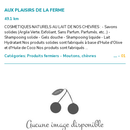
AUX PLAISIRS DE LA FERME
49.1
km
COSMETIQUES NATURELS AU LAIT DE NOS CHEVRES : - Savons
solides (Argile Verte, Exfoliant, Sans Parfum, Parfumés, etc...) -
Shampooing solide - Gels douche - Shampooing liquide - Lait
Hydratant Nos produits solides sont fabriqués à base d'Huile d'Olive
et d'Huile de Coco Nos produits sont fabriqués ...
Catégories:
Produits fermiers - Moutons, chèvres
.... -
01