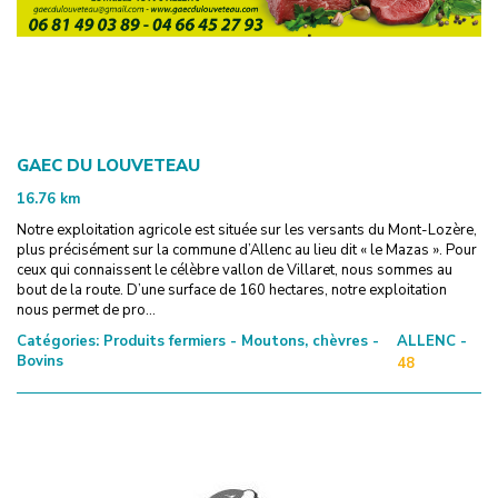
GAEC DU LOUVETEAU
16.76
km
Notre exploitation agricole est située sur les versants du Mont-Lozère,
plus précisément sur la commune d’Allenc au lieu dit « le Mazas ». Pour
ceux qui connaissent le célèbre vallon de Villaret, nous sommes au
bout de la route. D’une surface de 160 hectares, notre exploitation
nous permet de pro...
Catégories:
Produits fermiers - Moutons, chèvres -
ALLENC -
Bovins
48