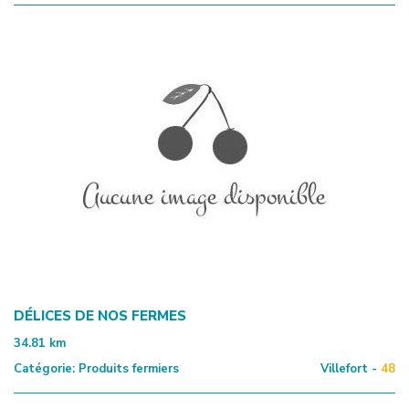
DÉLICES DE NOS FERMES
34.81
km
Catégorie:
Produits fermiers
Villefort -
48