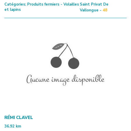
Catégories:
Produits fermiers - Volailles
Saint Privat De
et lapins
Vallongue -
48
RÉMI CLAVEL
36.92
km