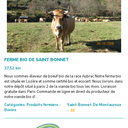
FERME BIO DE SAINT BONNET
37.52
km
Nous sommes éleveur de boeuf bio de la race Aubrac Notre ferme bio
est située en Lozère et somme certifié bio et ecocert. Nous livrons dans
notre dépôt situé à paris 2 de la viande bio tous les mois. Livraison
gratuite dans Paris Commande en ligne en direct du producteur de
notre viande bio d'...
Catégories:
Produits fermiers -
Saint Bonnet De Montauroux
Bovins
-
48