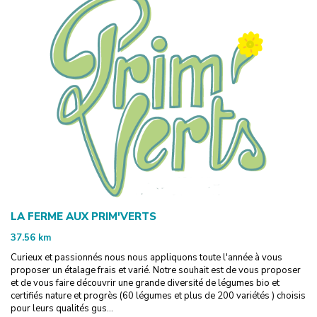
LA FERME AUX PRIM'VERTS
37.56
km
Curieux et passionnés nous nous appliquons toute l'année à vous
proposer un étalage frais et varié. Notre souhait est de vous proposer
et de vous faire découvrir une grande diversité de légumes bio et
certifiés nature et progrès (60 légumes et plus de 200 variétés ) choisis
pour leurs qualités gus...