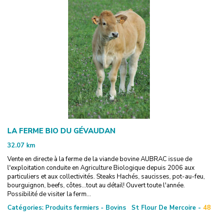
LA FERME BIO DU GÉVAUDAN
32.07
km
Vente en directe à la ferme de la viande bovine AUBRAC issue de
l'exploitation conduite en Agriculture Biologique depuis 2006 aux
particuliers et aux collectivités. Steaks Hachés, saucisses, pot-au-feu,
bourguignon, beefs, côtes...tout au détail! Ouvert toute l'année.
Possibilité de visiter la ferm...
Catégories:
Produits fermiers - Bovins
St Flour De Mercoire -
48