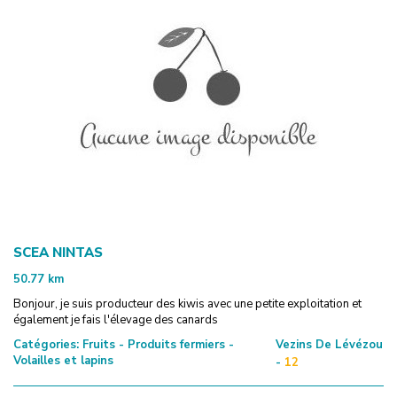
SCEA NINTAS
50.77
km
Bonjour, je suis producteur des kiwis avec une petite exploitation et
également je fais l'élevage des canards
Catégories:
Fruits - Produits fermiers -
Vezins De Lévézou
Volailles et lapins
-
12