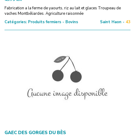
Fabrication a la ferme de yaourts, riz au lait et glaces Troupeau de
vaches Montbéliardes. Agriculture raisonnée
Catégories:
Produits fermiers - Bovins
Saint Haon -
43
GAEC DES GORGES DU BÈS