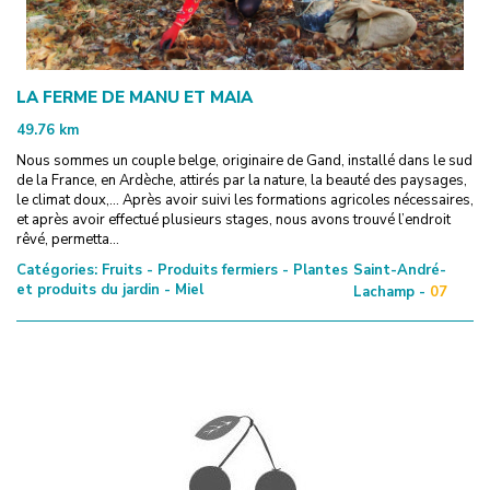
LA FERME DE MANU ET MAIA
49.76
km
Nous sommes un couple belge, originaire de Gand, installé dans le sud
de la France, en Ardèche, attirés par la nature, la beauté des paysages,
le climat doux,… Après avoir suivi les formations agricoles nécessaires,
et après avoir effectué plusieurs stages, nous avons trouvé l’endroit
rêvé, permetta...
Catégories:
Fruits - Produits fermiers - Plantes
Saint-André-
et produits du jardin - Miel
Lachamp -
07