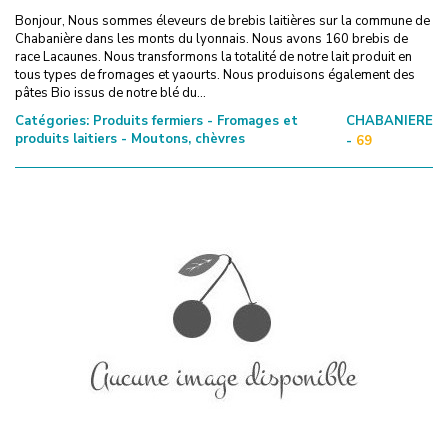
Bonjour, Nous sommes éleveurs de brebis laitières sur la commune de
Chabanière dans les monts du lyonnais. Nous avons 160 brebis de
race Lacaunes. Nous transformons la totalité de notre lait produit en
tous types de fromages et yaourts. Nous produisons également des
pâtes Bio issus de notre blé du...
Catégories:
Produits fermiers - Fromages et
CHABANIERE
produits laitiers - Moutons, chèvres
-
69