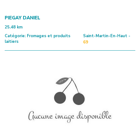
PIEGAY DANIEL
25.48
km
Catégorie:
Fromages et produits
Saint-Martin-En-Haut -
laitiers
69