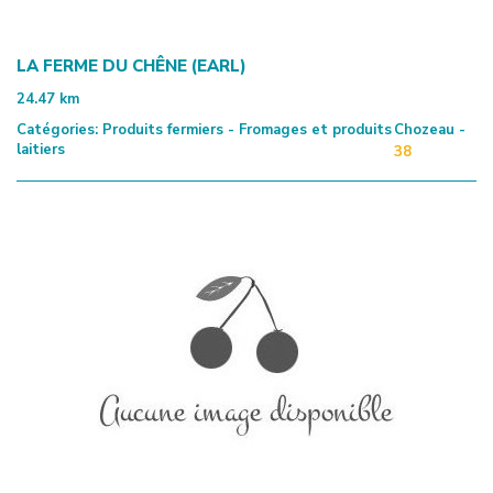
LA FERME DU CHÊNE (EARL)
24.47
km
Catégories:
Produits fermiers - Fromages et produits
Chozeau -
laitiers
38