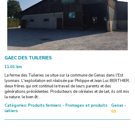
GAEC DES TUILERIES
11.01
km
La ferme des Tuileries se situe sur la commune de Genas dans l'Est
lyonnais. L'exploitation est réalisée par Philippe et Jean Luc BERTHIER,
deux frères qui ont continué le travail de leurs parents et des
générations précédentes. Producteurs de céréales et de lait, ils ont mis
la nature, le bien êt...
Catégories:
Produits fermiers - Fromages et produits
Genas -
laitiers
69