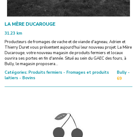
LA MÈRE DUCAROUGE
31.23
km
Producteurs de fromages de vache et de viande d'agneau, Adrien et
Thierry Duret vous présentent aujourd'hui leur nouveau projet: La Mère
Ducarouge, votre nouveau magasin de produits fermiers et locaux
ouvrira ses portes en fin d'année. Situé au sein du GAEC des fours, à
Bully, le magasin proposera...
Catégories:
Produits fermiers - Fromages et produits
Bully -
laitiers - Bovins
69