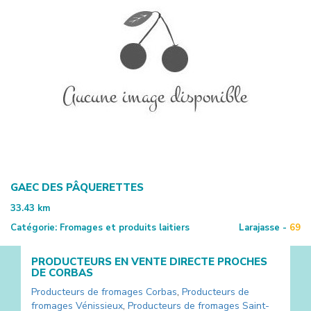
GAEC DES PÂQUERETTES
33.43
km
Catégorie:
Fromages et produits laitiers
Larajasse -
69
PRODUCTEURS EN VENTE DIRECTE PROCHES
DE
CORBAS
Producteurs de fromages
Corbas
,
Producteurs de
fromages
Vénissieux
,
Producteurs de fromages
Saint-