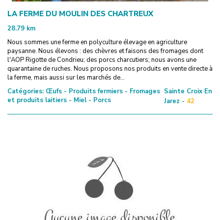
LA FERME DU MOULIN DES CHARTREUX
28.79
km
Nous sommes une ferme en polyculture élevage en agriculture
paysanne. Nous élevons : des chèvres et faisons des fromages dont
l'AOP Rigotte de Condrieu; des porcs charcutiers; nous avons une
quarantaine de ruches. Nous proposons nos produits en vente directe à
la ferme, mais aussi sur les marchés de...
Catégories:
Œufs - Produits fermiers - Fromages
Sainte Croix En
et produits laitiers - Miel - Porcs
Jarez -
42