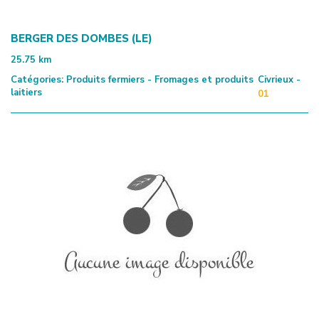
BERGER DES DOMBES (LE)
25.75
km
Catégories:
Produits fermiers - Fromages et produits
Civrieux -
laitiers
01