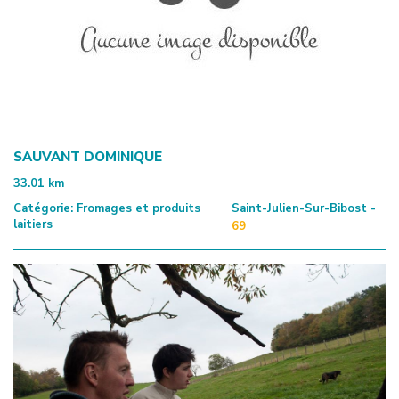
SAUVANT DOMINIQUE
33.01
km
Catégorie:
Fromages et produits
Saint-Julien-Sur-Bibost -
laitiers
69