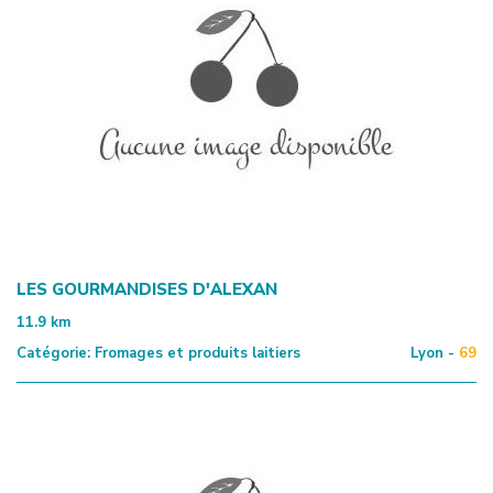
LES GOURMANDISES D'ALEXAN
11.9
km
Catégorie:
Fromages et produits laitiers
Lyon -
69