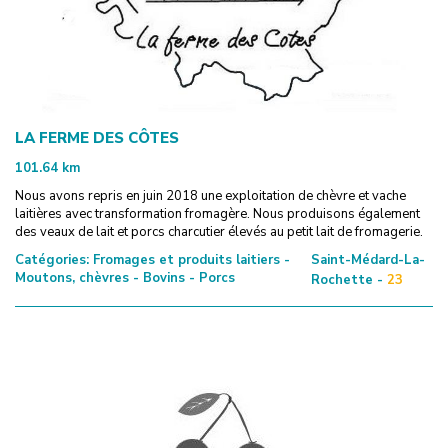
LA FERME DES CÔTES
101.64
km
Nous avons repris en juin 2018 une exploitation de chèvre et vache
laitières avec transformation fromagère. Nous produisons également
des veaux de lait et porcs charcutier élevés au petit lait de fromagerie.
Catégories:
Fromages et produits laitiers -
Saint-Médard-La-
Moutons, chèvres - Bovins - Porcs
Rochette -
23