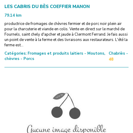
LES CABRIS DU BÈS COEFFIER MANON
79.14
km
productrice de fromages de chèvres fermier et de porc noir plein air
pour la charcuterie et viande en colis. Vente en direct sur le marché de
Fournels, saint chely d'apcher et jaude à Clermont Ferrand. Je fais aussi
un point de vente à la ferme et des livraisons aux restaurateurs. L'été la
ferme est...
Catégories:
Fromages et produits laitiers - Moutons,
Chabriès -
chèvres - Porcs
48