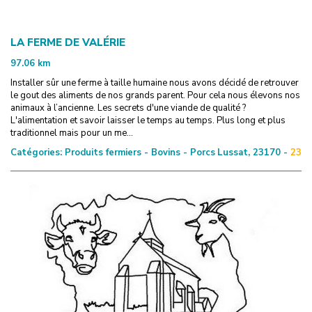
LA FERME DE VALÉRIE
97.06
km
Installer sûr une ferme à taille humaine nous avons décidé de retrouver
le gout des aliments de nos grands parent. Pour cela nous élevons nos
animaux à l’ancienne. Les secrets d'une viande de qualité ?
L'alimentation et savoir laisser le temps au temps. Plus long et plus
traditionnel mais pour un me...
Catégories:
Produits fermiers - Bovins - Porcs
Lussat, 23170 -
23