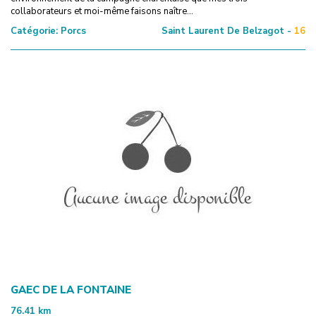
collaborateurs et moi-même faisons naître...
Catégorie:
Porcs
Saint Laurent De Belzagot -
16
GAEC DE LA FONTAINE
76.41
km