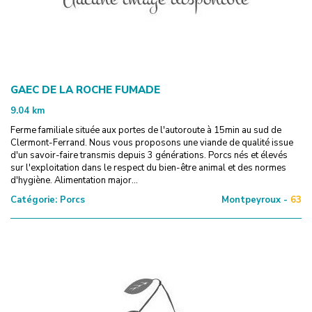
GAEC DE LA ROCHE FUMADE
9.04
km
Ferme familiale située aux portes de l'autoroute à 15min au sud de
Clermont-Ferrand. Nous vous proposons une viande de qualité issue
d'un savoir-faire transmis depuis 3 générations. Porcs nés et élevés
sur l'exploitation dans le respect du bien-être animal et des normes
d'hygiène. Alimentation major...
Catégorie:
Porcs
Montpeyroux -
63