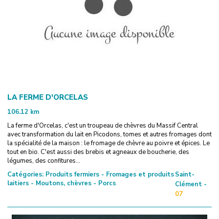
LA FERME D'ORCELAS
106.12
km
La ferme d'Orcelas, c'est un troupeau de chèvres du Massif Central
avec transformation du lait en Picodons, tomes et autres fromages dont
la spécialité de la maison : le fromage de chèvre au poivre et épices. Le
tout en bio. C'est aussi des brebis et agneaux de boucherie, des
légumes, des confitures...
Catégories:
Produits fermiers - Fromages et produits
Saint-
laitiers - Moutons, chèvres - Porcs
Clément -
07