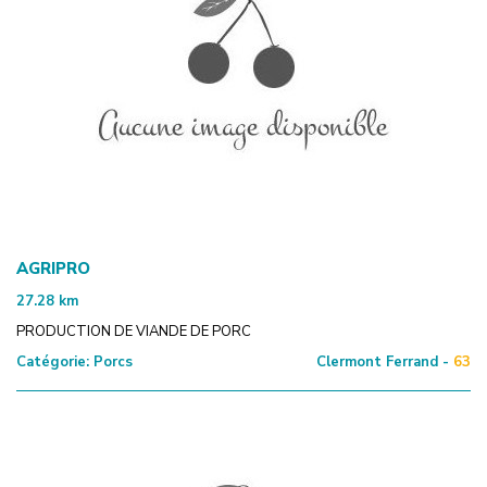
AGRIPRO
27.28
km
PRODUCTION DE VIANDE DE PORC
Catégorie:
Porcs
Clermont Ferrand -
63