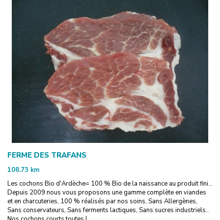
FERME DES TRAFANS
108.73
km
Les cochons Bio d'Ardèche= 100 % Bio de la naissance au produit fini...
Depuis 2009 nous vous proposons une gamme complète en viandes
et en charcuteries, 100 % réalisés par nos soins, Sans Allergènes,
Sans conservateurs, Sans ferments lactiques, Sans sucres industriels..
Nos cochons courts toutes l...