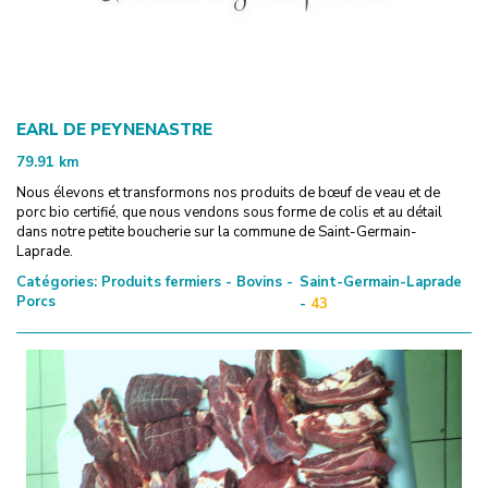
EARL DE PEYNENASTRE
79.91
km
Nous élevons et transformons nos produits de bœuf de veau et de
porc bio certifié, que nous vendons sous forme de colis et au détail
dans notre petite boucherie sur la commune de Saint-Germain-
Laprade.
Catégories:
Produits fermiers - Bovins -
Saint-Germain-Laprade
Porcs
-
43