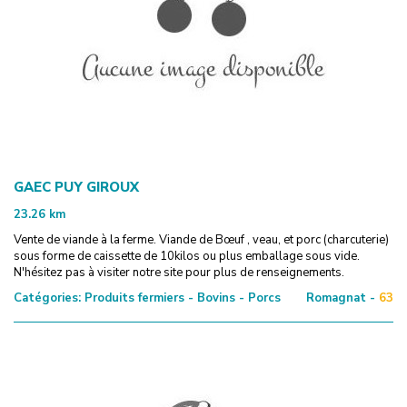
GAEC PUY GIROUX
23.26
km
Vente de viande à la ferme. Viande de Bœuf , veau, et porc (charcuterie)
sous forme de caissette de 10kilos ou plus emballage sous vide.
N'hésitez pas à visiter notre site pour plus de renseignements.
Catégories:
Produits fermiers - Bovins - Porcs
Romagnat -
63