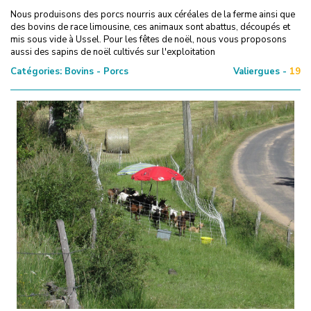
Nous produisons des porcs nourris aux céréales de la ferme ainsi que
des bovins de race limousine, ces animaux sont abattus, découpés et
mis sous vide à Ussel. Pour les fêtes de noël, nous vous proposons
aussi des sapins de noël cultivés sur l'exploitation
Catégories:
Bovins - Porcs
Valiergues -
19