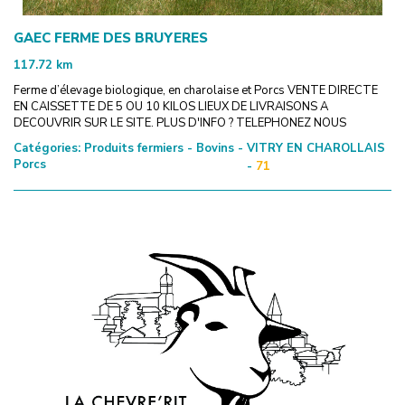
GAEC FERME DES BRUYERES
117.72
km
Ferme d’élevage biologique, en charolaise et Porcs VENTE DIRECTE
EN CAISSETTE DE 5 OU 10 KILOS LIEUX DE LIVRAISONS A
DECOUVRIR SUR LE SITE. PLUS D'INFO ? TELEPHONEZ NOUS
Catégories:
Produits fermiers - Bovins -
VITRY EN CHAROLLAIS
Porcs
-
71