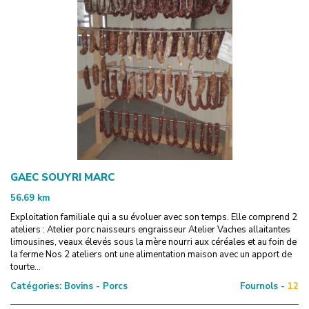
GAEC SOUYRI MARC
56.69
km
Exploitation familiale qui a su évoluer avec son temps. Elle comprend 2
ateliers : Atelier porc naisseurs engraisseur Atelier Vaches allaitantes
limousines, veaux élevés sous la mère nourri aux céréales et au foin de
la ferme Nos 2 ateliers ont une alimentation maison avec un apport de
tourte...
Catégories:
Bovins - Porcs
Fournols -
12