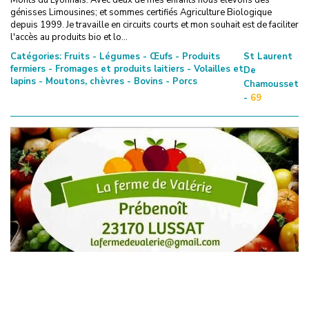
génisses Limousines; et sommes certifiés Agriculture Biologique
depuis 1999. Je travaille en circuits courts et mon souhait est de faciliter
l'accès au produits bio et lo...
Catégories:
Fruits - Légumes - Œufs - Produits
St Laurent
fermiers - Fromages et produits laitiers - Volailles et
De
lapins - Moutons, chèvres - Bovins - Porcs
Chamousset
-
69